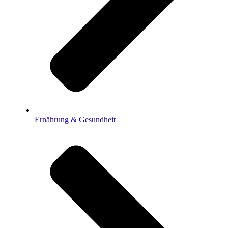
Ernährung & Gesundheit