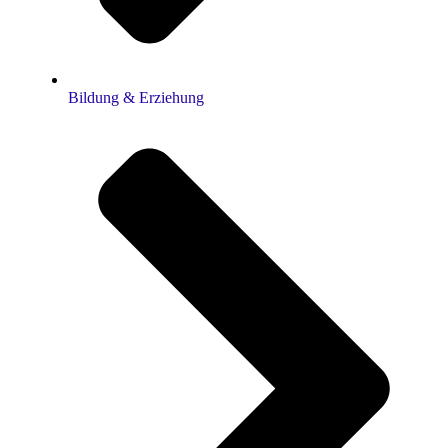
Bildung & Erziehung