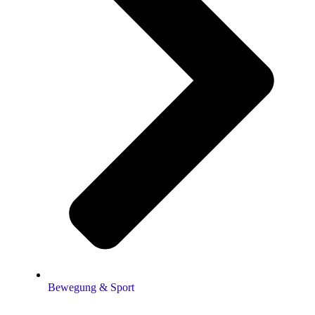
Bewegung & Sport