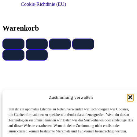
Cookie-Richtlinie (EU)
Warenkorb
Zustimmung verwalten
Um dir ein optimales Erlebnis zu bieten, verwenden wir Technologien wie Cookies,
um Geräteinformationen zu speichern und/oder darauf zuzugreifen. Wenn du diesen
Technologien zustimmst, können wir Daten wie das Surfverhalten oder eindeutige IDs
auf dieser Website verarbeiten. Wenn du deine Zustimmung nicht erteilst oder
zurückziehst, können bestimmte Merkmale und Funktionen beeinträchtigt werden.