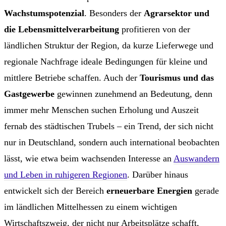
Wachstumspotenzial
. Besonders der
Agrarsektor und
die Lebensmittelverarbeitung
profitieren von der
ländlichen Struktur der Region, da kurze Lieferwege und
regionale Nachfrage ideale Bedingungen für kleine und
mittlere Betriebe schaffen. Auch der
Tourismus und das
Gastgewerbe
gewinnen zunehmend an Bedeutung, denn
immer mehr Menschen suchen Erholung und Auszeit
fernab des städtischen Trubels – ein Trend, der sich nicht
nur in Deutschland, sondern auch international beobachten
lässt, wie etwa beim wachsenden Interesse an
Auswandern
und Leben in ruhigeren Regionen
. Darüber hinaus
entwickelt sich der Bereich
erneuerbare Energien
gerade
im ländlichen Mittelhessen zu einem wichtigen
Wirtschaftszweig, der nicht nur Arbeitsplätze schafft,