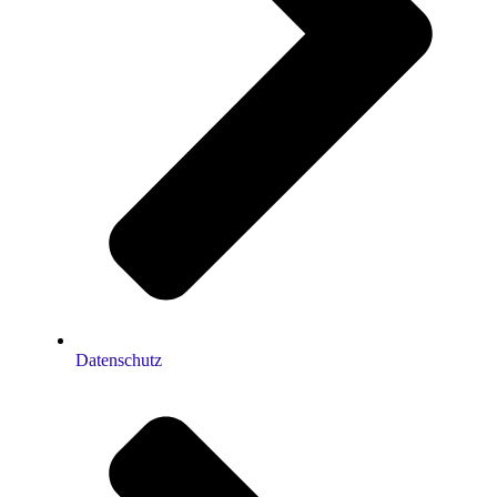
Datenschutz