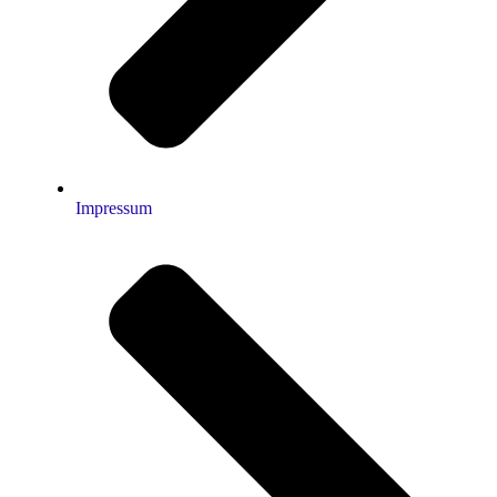
Impressum