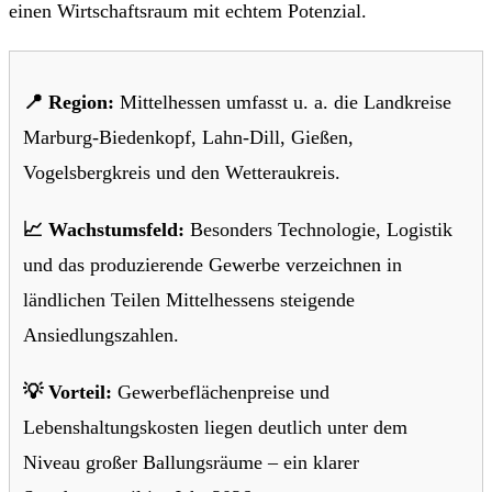
einen Wirtschaftsraum mit echtem Potenzial.
📍 Region:
Mittelhessen umfasst u. a. die Landkreise
Marburg-Biedenkopf, Lahn-Dill, Gießen,
Vogelsbergkreis und den Wetteraukreis.
📈 Wachstumsfeld:
Besonders Technologie, Logistik
und das produzierende Gewerbe verzeichnen in
ländlichen Teilen Mittelhessens steigende
Ansiedlungszahlen.
💡 Vorteil:
Gewerbeflächenpreise und
Lebenshaltungskosten liegen deutlich unter dem
Niveau großer Ballungsräume – ein klarer