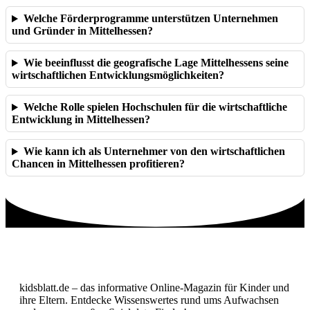
Welche Förderprogramme unterstützen Unternehmen
und Gründer in Mittelhessen?
Wie beeinflusst die geografische Lage Mittelhessens seine
wirtschaftlichen Entwicklungsmöglichkeiten?
Welche Rolle spielen Hochschulen für die wirtschaftliche
Entwicklung in Mittelhessen?
Wie kann ich als Unternehmer von den wirtschaftlichen
Chancen in Mittelhessen profitieren?
kidsblatt.de – das informative Online-Magazin für Kinder und
ihre Eltern. Entdecke Wissenswertes rund ums Aufwachsen