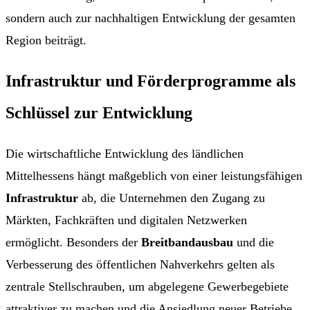
sondern auch zur nachhaltigen Entwicklung der gesamten
Region beiträgt.
Infrastruktur und Förderprogramme als
Schlüssel zur Entwicklung
Die wirtschaftliche Entwicklung des ländlichen
Mittelhessens hängt maßgeblich von einer leistungsfähigen
Infrastruktur
ab, die Unternehmen den Zugang zu
Märkten, Fachkräften und digitalen Netzwerken
ermöglicht. Besonders der
Breitbandausbau
und die
Verbesserung des öffentlichen Nahverkehrs gelten als
zentrale Stellschrauben, um abgelegene Gewerbegebiete
attraktiver zu machen und die Ansiedlung neuer Betriebe