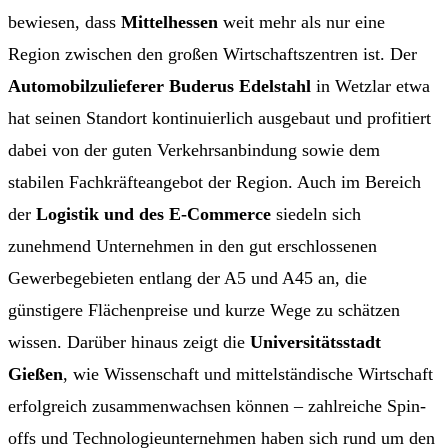
bewiesen, dass
Mittelhessen
weit mehr als nur eine
Region zwischen den großen Wirtschaftszentren ist. Der
Automobilzulieferer Buderus Edelstahl
in Wetzlar etwa
hat seinen Standort kontinuierlich ausgebaut und profitiert
dabei von der guten Verkehrsanbindung sowie dem
stabilen Fachkräfteangebot der Region. Auch im Bereich
der
Logistik und des E-Commerce
siedeln sich
zunehmend Unternehmen in den gut erschlossenen
Gewerbegebieten entlang der A5 und A45 an, die
günstigere Flächenpreise und kurze Wege zu schätzen
wissen. Darüber hinaus zeigt die
Universitätsstadt
Gießen
, wie Wissenschaft und mittelständische Wirtschaft
erfolgreich zusammenwachsen können – zahlreiche Spin-
offs und Technologieunternehmen haben sich rund um den