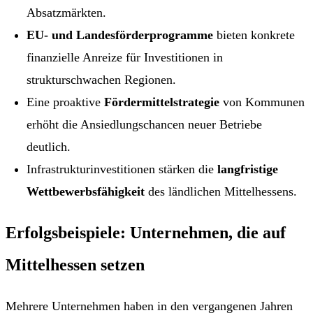
Absatzmärkten.
EU- und Landesförderprogramme
bieten konkrete
finanzielle Anreize für Investitionen in
strukturschwachen Regionen.
Eine proaktive
Fördermittelstrategie
von Kommunen
erhöht die Ansiedlungschancen neuer Betriebe
deutlich.
Infrastrukturinvestitionen stärken die
langfristige
Wettbewerbsfähigkeit
des ländlichen Mittelhessens.
Erfolgsbeispiele: Unternehmen, die auf
Mittelhessen setzen
Mehrere Unternehmen haben in den vergangenen Jahren