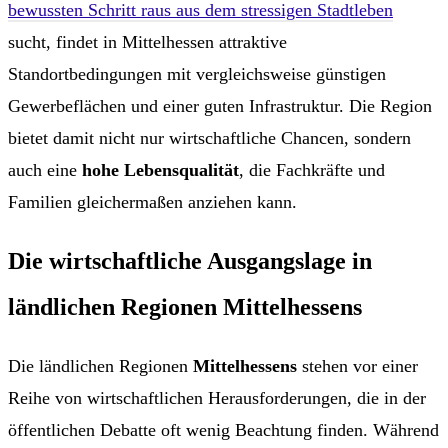
bewussten Schritt raus aus dem stressigen Stadtleben
sucht, findet in Mittelhessen attraktive
Standortbedingungen mit vergleichsweise günstigen
Gewerbeflächen und einer guten Infrastruktur. Die Region
bietet damit nicht nur wirtschaftliche Chancen, sondern
auch eine
hohe Lebensqualität
, die Fachkräfte und
Familien gleichermaßen anziehen kann.
Die wirtschaftliche Ausgangslage in
ländlichen Regionen Mittelhessens
Die ländlichen Regionen
Mittelhessens
stehen vor einer
Reihe von wirtschaftlichen Herausforderungen, die in der
öffentlichen Debatte oft wenig Beachtung finden. Während