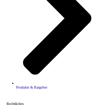
Produkte & Ratgeber
Rechtliches