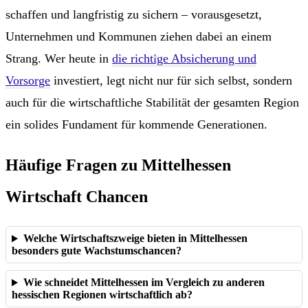
schaffen und langfristig zu sichern – vorausgesetzt,
Unternehmen und Kommunen ziehen dabei an einem
Strang. Wer heute in
die richtige Absicherung und
Vorsorge
investiert, legt nicht nur für sich selbst, sondern
auch für die wirtschaftliche Stabilität der gesamten Region
ein solides Fundament für kommende Generationen.
Häufige Fragen zu Mittelhessen
Wirtschaft Chancen
Welche Wirtschaftszweige bieten in Mittelhessen
besonders gute Wachstumschancen?
Wie schneidet Mittelhessen im Vergleich zu anderen
hessischen Regionen wirtschaftlich ab?