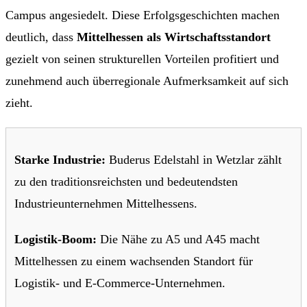
Campus angesiedelt. Diese Erfolgsgeschichten machen
deutlich, dass
Mittelhessen als Wirtschaftsstandort
gezielt von seinen strukturellen Vorteilen profitiert und
zunehmend auch überregionale Aufmerksamkeit auf sich
zieht.
Starke Industrie:
Buderus Edelstahl in Wetzlar zählt
zu den traditionsreichsten und bedeutendsten
Industrieunternehmen Mittelhessens.
Logistik-Boom:
Die Nähe zu A5 und A45 macht
Mittelhessen zu einem wachsenden Standort für
Logistik- und E-Commerce-Unternehmen.