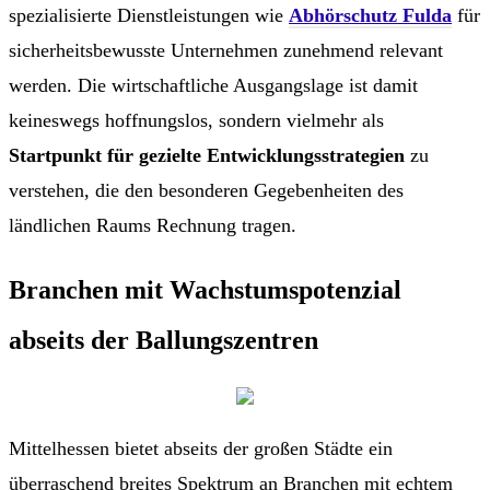
spezialisierte Dienstleistungen wie
Abhörschutz Fulda
für
sicherheitsbewusste Unternehmen zunehmend relevant
werden. Die wirtschaftliche Ausgangslage ist damit
keineswegs hoffnungslos, sondern vielmehr als
Startpunkt für gezielte Entwicklungsstrategien
zu
verstehen, die den besonderen Gegebenheiten des
ländlichen Raums Rechnung tragen.
Branchen mit Wachstumspotenzial
abseits der Ballungszentren
Mittelhessen bietet abseits der großen Städte ein
überraschend breites Spektrum an Branchen mit echtem