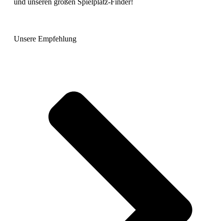
und unseren großen Spielplatz-Finder!
Unsere Empfehlung