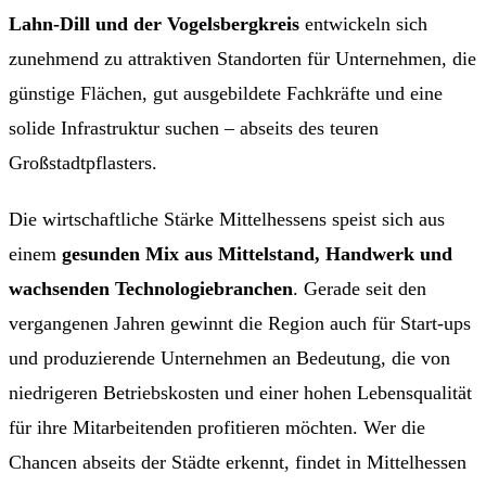
Lahn-Dill und der Vogelsbergkreis
entwickeln sich
zunehmend zu attraktiven Standorten für Unternehmen, die
günstige Flächen, gut ausgebildete Fachkräfte und eine
solide Infrastruktur suchen – abseits des teuren
Großstadtpflasters.
Die wirtschaftliche Stärke Mittelhessens speist sich aus
einem
gesunden Mix aus Mittelstand, Handwerk und
wachsenden Technologiebranchen
. Gerade seit den
vergangenen Jahren gewinnt die Region auch für Start-ups
und produzierende Unternehmen an Bedeutung, die von
niedrigeren Betriebskosten und einer hohen Lebensqualität
für ihre Mitarbeitenden profitieren möchten. Wer die
Chancen abseits der Städte erkennt, findet in Mittelhessen