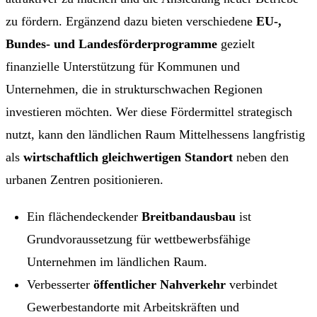
zu fördern. Ergänzend dazu bieten verschiedene
EU-,
Bundes- und Landesförderprogramme
gezielt
finanzielle Unterstützung für Kommunen und
Unternehmen, die in strukturschwachen Regionen
investieren möchten. Wer diese Fördermittel strategisch
nutzt, kann den ländlichen Raum Mittelhessens langfristig
als
wirtschaftlich gleichwertigen Standort
neben den
urbanen Zentren positionieren.
Ein flächendeckender
Breitbandausbau
ist
Grundvoraussetzung für wettbewerbsfähige
Unternehmen im ländlichen Raum.
Verbesserter
öffentlicher Nahverkehr
verbindet
Gewerbestandorte mit Arbeitskräften und