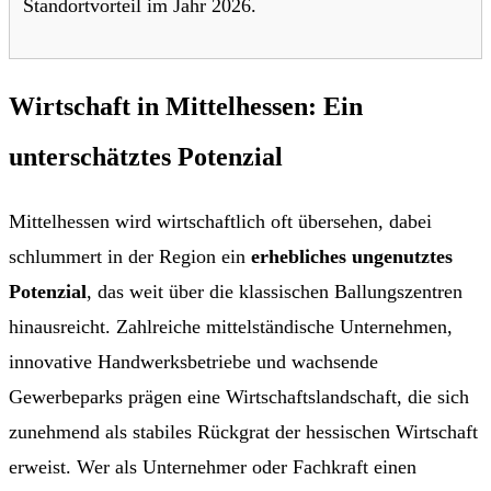
Standortvorteil im Jahr 2026.
Wirtschaft in Mittelhessen: Ein
unterschätztes Potenzial
Mittelhessen wird wirtschaftlich oft übersehen, dabei
schlummert in der Region ein
erhebliches ungenutztes
Potenzial
, das weit über die klassischen Ballungszentren
hinausreicht. Zahlreiche mittelständische Unternehmen,
innovative Handwerksbetriebe und wachsende
Gewerbeparks prägen eine Wirtschaftslandschaft, die sich
zunehmend als stabiles Rückgrat der hessischen Wirtschaft
erweist. Wer als Unternehmer oder Fachkraft einen