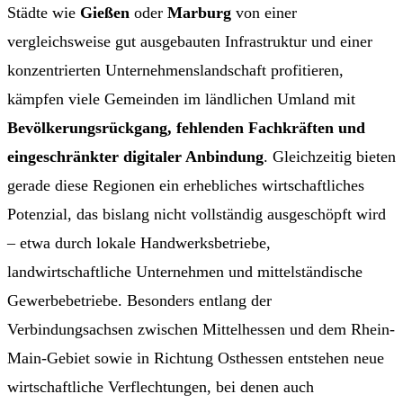
Städte wie
Gießen
oder
Marburg
von einer
vergleichsweise gut ausgebauten Infrastruktur und einer
konzentrierten Unternehmenslandschaft profitieren,
kämpfen viele Gemeinden im ländlichen Umland mit
Bevölkerungsrückgang, fehlenden Fachkräften und
eingeschränkter digitaler Anbindung
. Gleichzeitig bieten
gerade diese Regionen ein erhebliches wirtschaftliches
Potenzial, das bislang nicht vollständig ausgeschöpft wird
– etwa durch lokale Handwerksbetriebe,
landwirtschaftliche Unternehmen und mittelständische
Gewerbebetriebe. Besonders entlang der
Verbindungsachsen zwischen Mittelhessen und dem Rhein-
Main-Gebiet sowie in Richtung Osthessen entstehen neue
wirtschaftliche Verflechtungen, bei denen auch