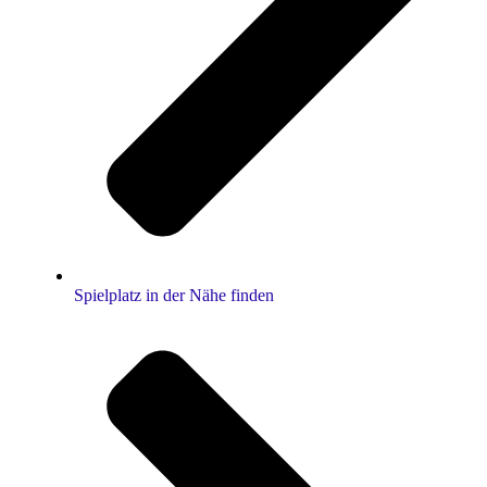
Spielplatz in der Nähe finden