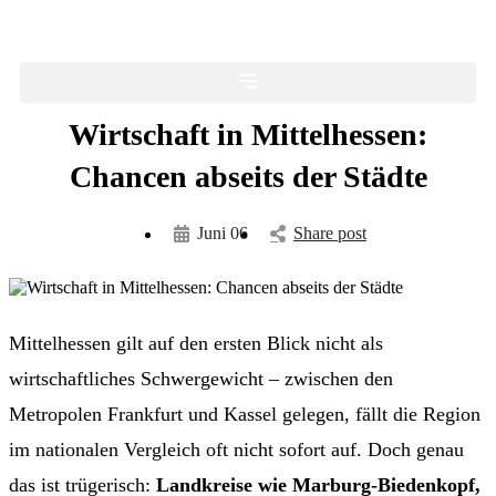
Wirtschaft in Mittelhessen:
Chancen abseits der Städte
Juni 06
Share post
Mittelhessen gilt auf den ersten Blick nicht als
wirtschaftliches Schwergewicht – zwischen den
Metropolen Frankfurt und Kassel gelegen, fällt die Region
im nationalen Vergleich oft nicht sofort auf. Doch genau
das ist trügerisch:
Landkreise wie Marburg-Biedenkopf,