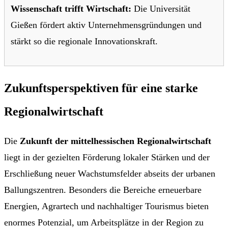
Wissenschaft trifft Wirtschaft:
Die Universität
Gießen fördert aktiv Unternehmensgründungen und
stärkt so die regionale Innovationskraft.
Zukunftsperspektiven für eine starke
Regionalwirtschaft
Die
Zukunft der mittelhessischen Regionalwirtschaft
liegt in der gezielten Förderung lokaler Stärken und der
Erschließung neuer Wachstumsfelder abseits der urbanen
Ballungszentren. Besonders die Bereiche erneuerbare
Energien, Agrartech und nachhaltiger Tourismus bieten
enormes Potenzial, um Arbeitsplätze in der Region zu