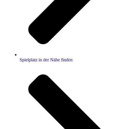
Spielplatz in der Nähe finden