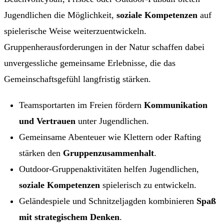
Jugendlichen die Möglichkeit,
soziale Kompetenzen
auf
spielerische Weise weiterzuentwickeln.
Gruppenherausforderungen in der Natur schaffen dabei
unvergessliche gemeinsame Erlebnisse, die das
Gemeinschaftsgefühl langfristig stärken.
Teamsportarten im Freien fördern
Kommunikation
und Vertrauen
unter Jugendlichen.
Gemeinsame Abenteuer wie Klettern oder Rafting
stärken den
Gruppenzusammenhalt
.
Outdoor-Gruppenaktivitäten helfen Jugendlichen,
soziale Kompetenzen
spielerisch zu entwickeln.
Geländespiele und Schnitzeljagden kombinieren
Spaß
mit strategischem Denken
.