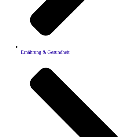
Ernährung & Gesundheit