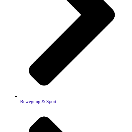
Bewegung & Sport