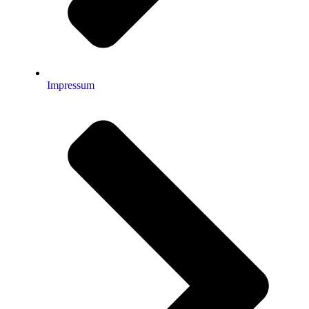
Impressum