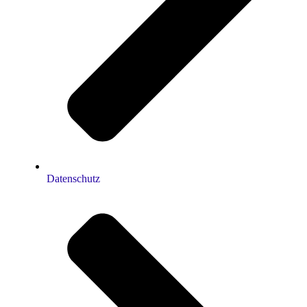
Datenschutz