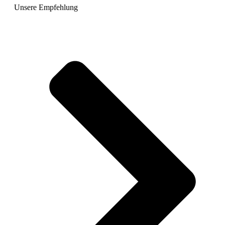
Unsere Empfehlung