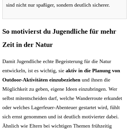
sind nicht nur spaßiger, sondern deutlich sicherer.
So motivierst du Jugendliche für mehr
Zeit in der Natur
Damit Jugendliche echte Begeisterung für die Natur
entwickeln, ist es wichtig, sie
aktiv in die Planung von
Outdoor-Aktivitäten einzubeziehen
und ihnen die
Möglichkeit zu geben, eigene Ideen einzubringen. Wer
selbst mitentscheiden darf, welche Wanderroute erkundet
oder welches Lagerfeuer-Abenteuer gestartet wird, fühlt
sich ernst genommen und ist deutlich motivierter dabei.
Ähnlich wie Eltern bei wichtigen Themen frühzeitig