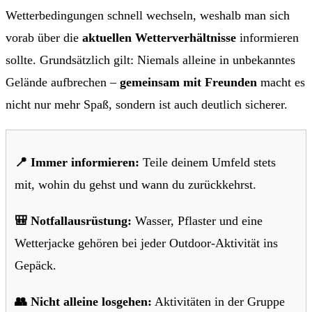
Wetterbedingungen schnell wechseln, weshalb man sich
vorab über die
aktuellen Wetterverhältnisse
informieren
sollte. Grundsätzlich gilt: Niemals alleine in unbekanntes
Gelände aufbrechen –
gemeinsam mit Freunden
macht es
nicht nur mehr Spaß, sondern ist auch deutlich sicherer.
📍 Immer informieren:
Teile deinem Umfeld stets
mit, wohin du gehst und wann du zurückkehrst.
🎒 Notfallausrüstung:
Wasser, Pflaster und eine
Wetterjacke gehören bei jeder Outdoor-Aktivität ins
Gepäck.
👥 Nicht alleine losgehen:
Aktivitäten in der Gruppe