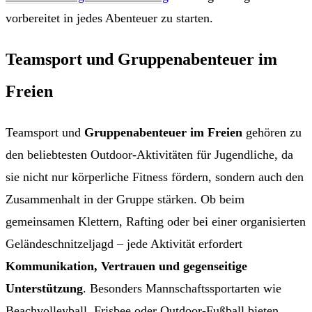
vorbereitet in jedes Abenteuer zu starten.
Teamsport und Gruppenabenteuer im
Freien
Teamsport und
Gruppenabenteuer im Freien
gehören zu
den beliebtesten Outdoor-Aktivitäten für Jugendliche, da
sie nicht nur körperliche Fitness fördern, sondern auch den
Zusammenhalt in der Gruppe stärken. Ob beim
gemeinsamen Klettern, Rafting oder bei einer organisierten
Geländeschnitzeljagd – jede Aktivität erfordert
Kommunikation, Vertrauen und gegenseitige
Unterstützung
. Besonders Mannschaftssportarten wie
Beachvolleyball, Frisbee oder Outdoor-Fußball bieten