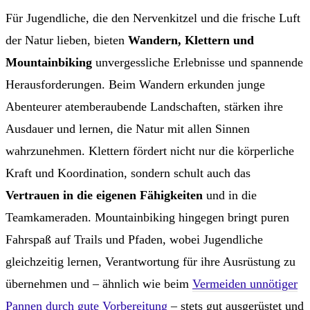
Für Jugendliche, die den Nervenkitzel und die frische Luft
der Natur lieben, bieten
Wandern, Klettern und
Mountainbiking
unvergessliche Erlebnisse und spannende
Herausforderungen. Beim Wandern erkunden junge
Abenteurer atemberaubende Landschaften, stärken ihre
Ausdauer und lernen, die Natur mit allen Sinnen
wahrzunehmen. Klettern fördert nicht nur die körperliche
Kraft und Koordination, sondern schult auch das
Vertrauen in die eigenen Fähigkeiten
und in die
Teamkameraden. Mountainbiking hingegen bringt puren
Fahrspaß auf Trails und Pfaden, wobei Jugendliche
gleichzeitig lernen, Verantwortung für ihre Ausrüstung zu
übernehmen und – ähnlich wie beim
Vermeiden unnötiger
Pannen durch gute Vorbereitung
– stets gut ausgerüstet und