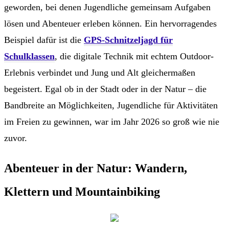
geworden, bei denen Jugendliche gemeinsam Aufgaben
lösen und Abenteuer erleben können. Ein hervorragendes
Beispiel dafür ist die
GPS-Schnitzeljagd für
Schulklassen
, die digitale Technik mit echtem Outdoor-
Erlebnis verbindet und Jung und Alt gleichermaßen
begeistert. Egal ob in der Stadt oder in der Natur – die
Bandbreite an Möglichkeiten, Jugendliche für Aktivitäten
im Freien zu gewinnen, war im Jahr 2026 so groß wie nie
zuvor.
Abenteuer in der Natur: Wandern,
Klettern und Mountainbiking