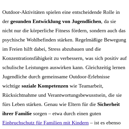
Outdoor-Aktivitäten spielen eine entscheidende Rolle in
der
gesunden Entwicklung von Jugendlichen
, da sie
nicht nur die körperliche Fitness fördern, sondern auch das
psychische Wohlbefinden stärken. Regelmäßige Bewegung
im Freien hilft dabei, Stress abzubauen und die
Konzentrationsfähigkeit zu verbessern, was sich positiv auf
schulische Leistungen auswirken kann. Gleichzeitig lernen
Jugendliche durch gemeinsame Outdoor-Erlebnisse
wichtige
soziale Kompetenzen
wie Teamarbeit,
Rücksichtnahme und Verantwortungsbewusstsein, die sie
fürs Leben stärken. Genau wie Eltern für die
Sicherheit
ihrer Familie
sorgen – etwa durch einen guten
Einbruchschutz für Familien mit Kindern
– ist es ebenso