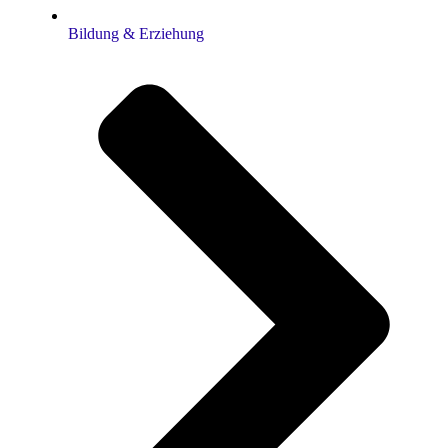
Bildung & Erziehung