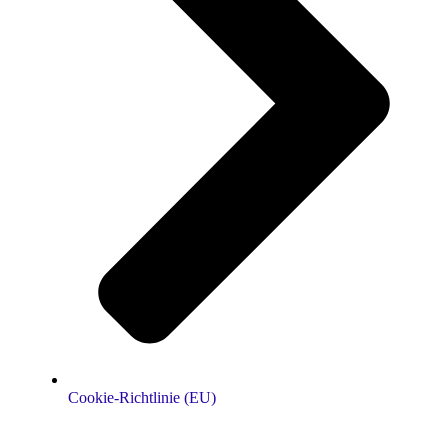
Cookie-Richtlinie (EU)