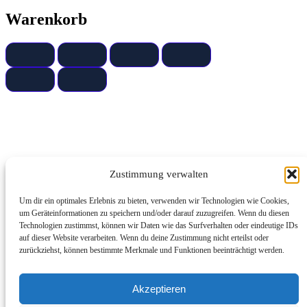
Warenkorb
Zustimmung verwalten
Um dir ein optimales Erlebnis zu bieten, verwenden wir Technologien wie Cookies,
um Geräteinformationen zu speichern und/oder darauf zuzugreifen. Wenn du diesen
Technologien zustimmst, können wir Daten wie das Surfverhalten oder eindeutige IDs
auf dieser Website verarbeiten. Wenn du deine Zustimmung nicht erteilst oder
zurückziehst, können bestimmte Merkmale und Funktionen beeinträchtigt werden.
Akzeptieren