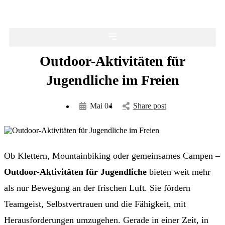
Outdoor-Aktivitäten für
Jugendliche im Freien
Mai 04
Share post
Ob Klettern, Mountainbiking oder gemeinsames Campen –
Outdoor-Aktivitäten für Jugendliche
bieten weit mehr
als nur Bewegung an der frischen Luft. Sie fördern
Teamgeist, Selbstvertrauen und die Fähigkeit, mit
Herausforderungen umzugehen. Gerade in einer Zeit, in