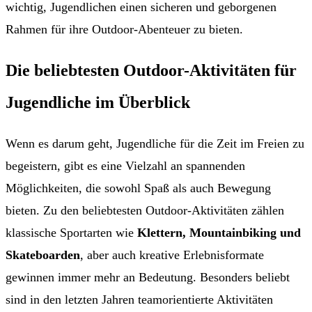
wichtig, Jugendlichen einen sicheren und geborgenen
Rahmen für ihre Outdoor-Abenteuer zu bieten.
Die beliebtesten Outdoor-Aktivitäten für
Jugendliche im Überblick
Wenn es darum geht, Jugendliche für die Zeit im Freien zu
begeistern, gibt es eine Vielzahl an spannenden
Möglichkeiten, die sowohl Spaß als auch Bewegung
bieten. Zu den beliebtesten Outdoor-Aktivitäten zählen
klassische Sportarten wie
Klettern, Mountainbiking und
Skateboarden
, aber auch kreative Erlebnisformate
gewinnen immer mehr an Bedeutung. Besonders beliebt
sind in den letzten Jahren teamorientierte Aktivitäten