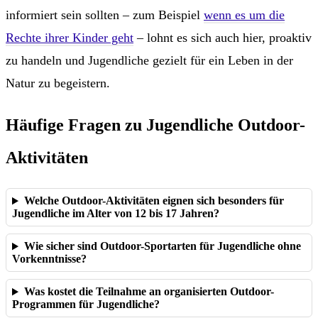
informiert sein sollten – zum Beispiel
wenn es um die
Rechte ihrer Kinder geht
– lohnt es sich auch hier, proaktiv
zu handeln und Jugendliche gezielt für ein Leben in der
Natur zu begeistern.
Häufige Fragen zu Jugendliche Outdoor-
Aktivitäten
Welche Outdoor-Aktivitäten eignen sich besonders für
Jugendliche im Alter von 12 bis 17 Jahren?
Wie sicher sind Outdoor-Sportarten für Jugendliche ohne
Vorkenntnisse?
Was kostet die Teilnahme an organisierten Outdoor-
Programmen für Jugendliche?