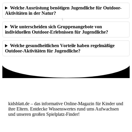
Welche Ausrüstung benötigen Jugendliche für Outdoor-
Aktivitäten in der Natur?
Wie unterscheiden sich Gruppenangebote von
individuellen Outdoor-Erlebnissen für Jugendliche?
Welche gesundheitlichen Vorteile haben regelmäßige
Outdoor-Aktivitäten für Jugendliche?
kidsblatt.de – das informative Online-Magazin für Kinder und
ihre Eltern. Entdecke Wissenswertes rund ums Aufwachsen
und unseren großen Spielplatz-Finder!