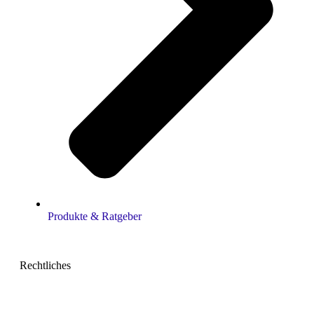
Produkte & Ratgeber
Rechtliches