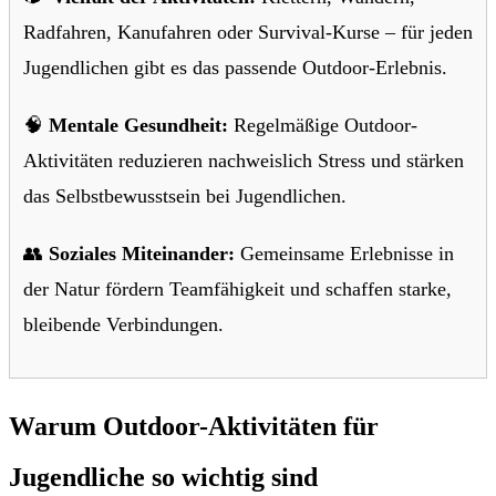
Radfahren, Kanufahren oder Survival-Kurse – für jeden
Jugendlichen gibt es das passende Outdoor-Erlebnis.
🧠
Mentale Gesundheit:
Regelmäßige Outdoor-
Aktivitäten reduzieren nachweislich Stress und stärken
das Selbstbewusstsein bei Jugendlichen.
👥
Soziales Miteinander:
Gemeinsame Erlebnisse in
der Natur fördern Teamfähigkeit und schaffen starke,
bleibende Verbindungen.
Warum Outdoor-Aktivitäten für
Jugendliche so wichtig sind