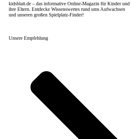
kidsblatt.de – das informative Online-Magazin für Kinder und
ihre Eltern. Entdecke Wissenswertes rund ums Aufwachsen
und unseren großen Spielplatz-Finder!
Unsere Empfehlung