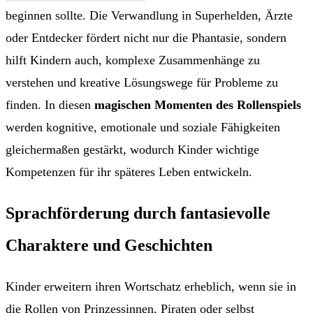
beginnen sollte. Die Verwandlung in Superhelden, Ärzte
oder Entdecker fördert nicht nur die Phantasie, sondern
hilft Kindern auch, komplexe Zusammenhänge zu
verstehen und kreative Lösungswege für Probleme zu
finden. In diesen
magischen Momenten des Rollenspiels
werden kognitive, emotionale und soziale Fähigkeiten
gleichermaßen gestärkt, wodurch Kinder wichtige
Kompetenzen für ihr späteres Leben entwickeln.
Sprachförderung durch fantasievolle
Charaktere und Geschichten
Kinder erweitern ihren Wortschatz erheblich, wenn sie in
die Rollen von Prinzessinnen, Piraten oder selbst