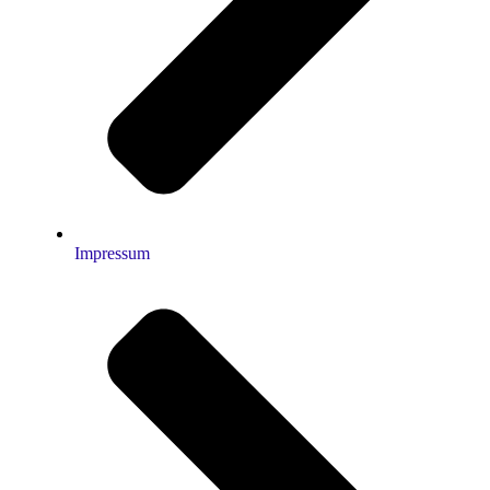
Impressum