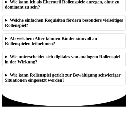
Wie kann ich als Elternteil Rollenspiele anregen, ohne zu
dominant zu sein?
Welche einfachen Requisiten fördern besonders vielseitiges
Rollenspiel?
Ab welchem Alter können Kinder sinnvoll an
Rollenspielen teilnehmen?
Wie unterscheidet sich digitales von analogem Rollenspiel
in der Wirkung?
Wie kann Rollenspiel gezielt zur Bewältigung schwieriger
Situationen eingesetzt werden?