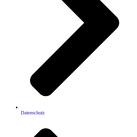
Datenschutz