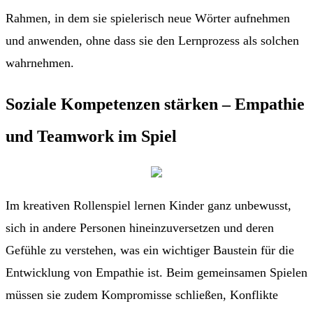
Rahmen, in dem sie spielerisch neue Wörter aufnehmen
und anwenden, ohne dass sie den Lernprozess als solchen
wahrnehmen.
Soziale Kompetenzen stärken – Empathie
und Teamwork im Spiel
Im kreativen Rollenspiel lernen Kinder ganz unbewusst,
sich in andere Personen hineinzuversetzen und deren
Gefühle zu verstehen, was ein wichtiger Baustein für die
Entwicklung von Empathie ist. Beim gemeinsamen Spielen
müssen sie zudem Kompromisse schließen, Konflikte