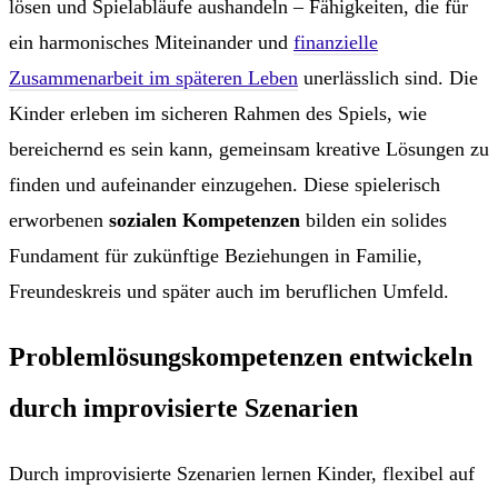
lösen und Spielabläufe aushandeln – Fähigkeiten, die für
ein harmonisches Miteinander und
finanzielle
Zusammenarbeit im späteren Leben
unerlässlich sind. Die
Kinder erleben im sicheren Rahmen des Spiels, wie
bereichernd es sein kann, gemeinsam kreative Lösungen zu
finden und aufeinander einzugehen. Diese spielerisch
erworbenen
sozialen Kompetenzen
bilden ein solides
Fundament für zukünftige Beziehungen in Familie,
Freundeskreis und später auch im beruflichen Umfeld.
Problemlösungskompetenzen entwickeln
durch improvisierte Szenarien
Durch improvisierte Szenarien lernen Kinder, flexibel auf