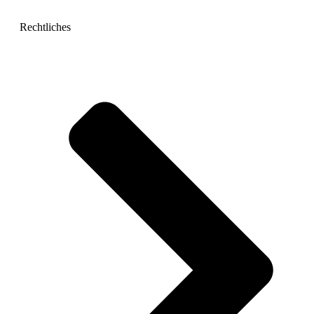
Rechtliches