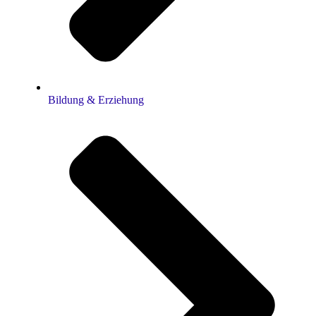
Bildung & Erziehung