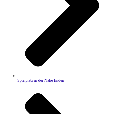
Spielplatz in der Nähe finden