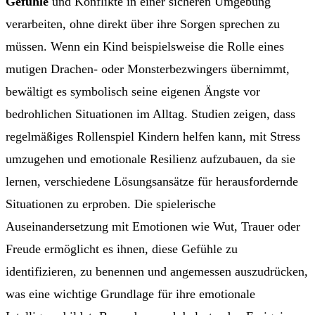
Gefühle
und Konflikte in einer sicheren Umgebung
verarbeiten, ohne direkt über ihre Sorgen sprechen zu
müssen. Wenn ein Kind beispielsweise die Rolle eines
mutigen Drachen- oder Monsterbezwingers übernimmt,
bewältigt es symbolisch seine eigenen Ängste vor
bedrohlichen Situationen im Alltag. Studien zeigen, dass
regelmäßiges Rollenspiel Kindern helfen kann, mit Stress
umzugehen und emotionale Resilienz aufzubauen, da sie
lernen, verschiedene Lösungsansätze für herausfordernde
Situationen zu erproben. Die spielerische
Auseinandersetzung mit Emotionen wie Wut, Trauer oder
Freude ermöglicht es ihnen, diese Gefühle zu
identifizieren, zu benennen und angemessen auszudrücken,
was eine wichtige Grundlage für ihre emotionale