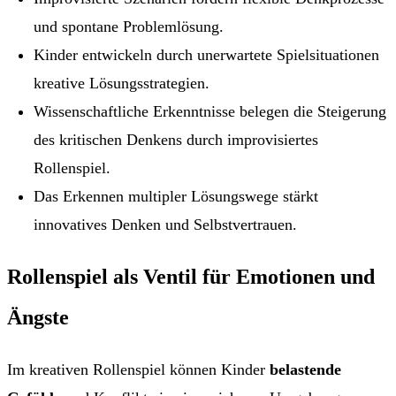
und spontane Problemlösung.
Kinder entwickeln durch unerwartete Spielsituationen
kreative Lösungsstrategien.
Wissenschaftliche Erkenntnisse belegen die Steigerung
des kritischen Denkens durch improvisiertes
Rollenspiel.
Das Erkennen multipler Lösungswege stärkt
innovatives Denken und Selbstvertrauen.
Rollenspiel als Ventil für Emotionen und
Ängste
Im kreativen Rollenspiel können Kinder
belastende