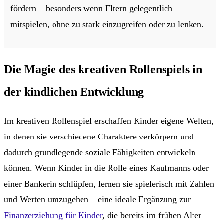
fördern – besonders wenn Eltern gelegentlich
mitspielen, ohne zu stark einzugreifen oder zu lenken.
Die Magie des kreativen Rollenspiels in
der kindlichen Entwicklung
Im kreativen Rollenspiel erschaffen Kinder eigene Welten,
in denen sie verschiedene Charaktere verkörpern und
dadurch grundlegende soziale Fähigkeiten entwickeln
können. Wenn Kinder in die Rolle eines Kaufmanns oder
einer Bankerin schlüpfen, lernen sie spielerisch mit Zahlen
und Werten umzugehen – eine ideale Ergänzung zur
Finanzerziehung für Kinder
, die bereits im frühen Alter