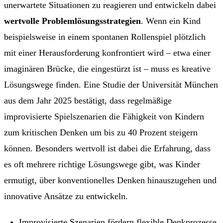
unerwartete Situationen zu reagieren und entwickeln dabei
wertvolle Problemlösungsstrategien
. Wenn ein Kind
beispielsweise in einem spontanen Rollenspiel plötzlich
mit einer Herausforderung konfrontiert wird – etwa einer
imaginären Brücke, die eingestürzt ist – muss es kreative
Lösungswege finden. Eine Studie der Universität München
aus dem Jahr 2025 bestätigt, dass regelmäßige
improvisierte Spielszenarien die Fähigkeit von Kindern
zum kritischen Denken um bis zu 40 Prozent steigern
können. Besonders wertvoll ist dabei die Erfahrung, dass
es oft mehrere richtige Lösungswege gibt, was Kinder
ermutigt, über konventionelles Denken hinauszugehen und
innovative Ansätze zu entwickeln.
Improvisierte Szenarien fördern flexible Denkprozesse