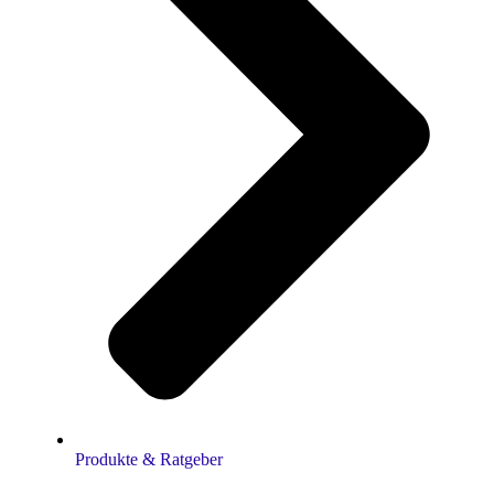
Produkte & Ratgeber