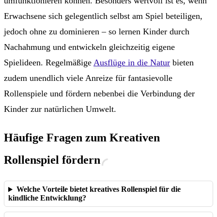
umfunktionieren können. Besonders wertvoll ist es, wenn
Erwachsene sich gelegentlich selbst am Spiel beteiligen,
jedoch ohne zu dominieren – so lernen Kinder durch
Nachahmung und entwickeln gleichzeitig eigene
Spielideen. Regelmäßige
Ausflüge in die Natur
bieten
zudem unendlich viele Anreize für fantasievolle
Rollenspiele und fördern nebenbei die Verbindung der
Kinder zur natürlichen Umwelt.
Häufige Fragen zum Kreativen
Rollenspiel fördern
Welche Vorteile bietet kreatives Rollenspiel für die
kindliche Entwicklung?