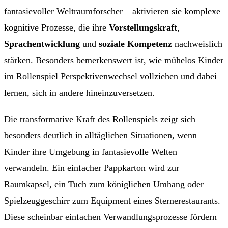
fantasievoller Weltraumforscher – aktivieren sie komplexe
kognitive Prozesse, die ihre
Vorstellungskraft
,
Sprachentwicklung
und
soziale Kompetenz
nachweislich
stärken. Besonders bemerkenswert ist, wie mühelos Kinder
im Rollenspiel Perspektivenwechsel vollziehen und dabei
lernen, sich in andere hineinzuversetzen.
Die transformative Kraft des Rollenspiels zeigt sich
besonders deutlich in alltäglichen Situationen, wenn
Kinder ihre Umgebung in fantasievolle Welten
verwandeln. Ein einfacher Pappkarton wird zur
Raumkapsel, ein Tuch zum königlichen Umhang oder
Spielzeuggeschirr zum Equipment eines Sternerestaurants.
Diese scheinbar einfachen Verwandlungsprozesse fördern