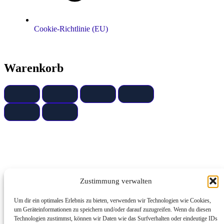
Cookie-Richtlinie (EU)
Warenkorb
Zustimmung verwalten
Um dir ein optimales Erlebnis zu bieten, verwenden wir Technologien wie Cookies,
um Geräteinformationen zu speichern und/oder darauf zuzugreifen. Wenn du diesen
Technologien zustimmst, können wir Daten wie das Surfverhalten oder eindeutige IDs