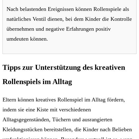
Nach belastenden Ereignissen können Rollenspiele als
natürliches Ventil dienen, bei dem Kinder die Kontrolle
übernehmen und negative Erfahrungen positiv
umdeuten können.
Tipps zur Unterstützung des kreativen
Rollenspiels im Alltag
Eltern können kreatives Rollenspiel im Alltag fördern,
indem sie eine Kiste mit verschiedenen
Alltagsgegenständen, Tüchern und ausrangierten
Kleidungsstücken bereitstellen, die Kinder nach Belieben