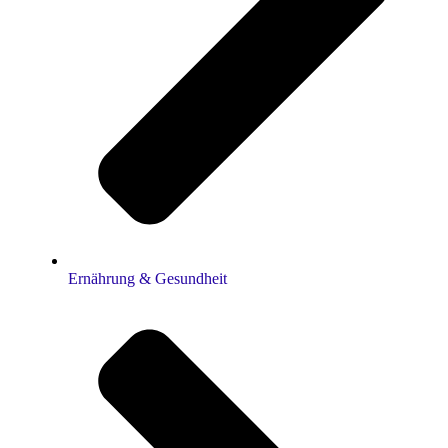
Ernährung & Gesundheit