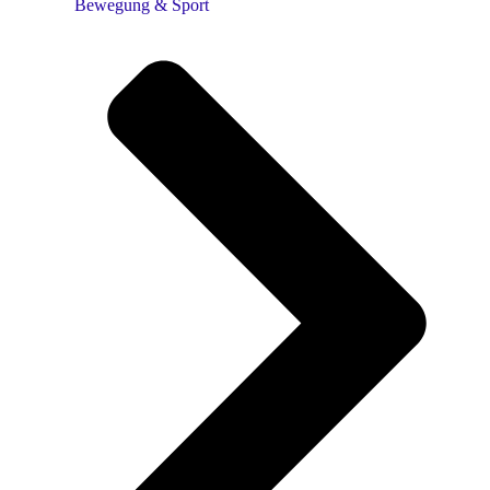
Bewegung & Sport