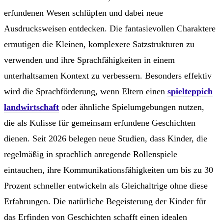
erfundenen Wesen schlüpfen und dabei neue
Ausdrucksweisen entdecken. Die fantasievollen Charaktere
ermutigen die Kleinen, komplexere Satzstrukturen zu
verwenden und ihre Sprachfähigkeiten in einem
unterhaltsamen Kontext zu verbessern. Besonders effektiv
wird die Sprachförderung, wenn Eltern einen
spielteppich
landwirtschaft
oder ähnliche Spielumgebungen nutzen,
die als Kulisse für gemeinsam erfundene Geschichten
dienen. Seit 2026 belegen neue Studien, dass Kinder, die
regelmäßig in sprachlich anregende Rollenspiele
eintauchen, ihre Kommunikationsfähigkeiten um bis zu 30
Prozent schneller entwickeln als Gleichaltrige ohne diese
Erfahrungen. Die natürliche Begeisterung der Kinder für
das Erfinden von Geschichten schafft einen idealen