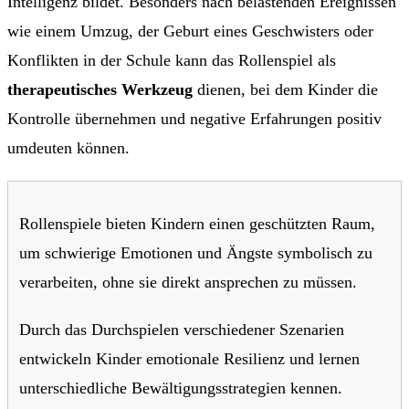
Intelligenz bildet. Besonders nach belastenden Ereignissen
wie einem Umzug, der Geburt eines Geschwisters oder
Konflikten in der Schule kann das Rollenspiel als
therapeutisches Werkzeug
dienen, bei dem Kinder die
Kontrolle übernehmen und negative Erfahrungen positiv
umdeuten können.
Rollenspiele bieten Kindern einen geschützten Raum,
um schwierige Emotionen und Ängste symbolisch zu
verarbeiten, ohne sie direkt ansprechen zu müssen.
Durch das Durchspielen verschiedener Szenarien
entwickeln Kinder emotionale Resilienz und lernen
unterschiedliche Bewältigungsstrategien kennen.