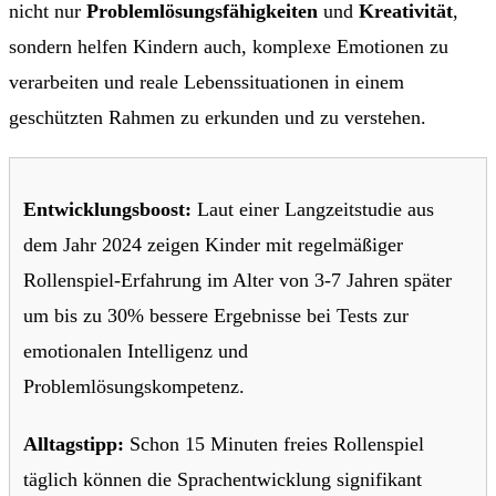
nicht nur
Problemlösungsfähigkeiten
und
Kreativität
,
sondern helfen Kindern auch, komplexe Emotionen zu
verarbeiten und reale Lebenssituationen in einem
geschützten Rahmen zu erkunden und zu verstehen.
Entwicklungsboost:
Laut einer Langzeitstudie aus
dem Jahr 2024 zeigen Kinder mit regelmäßiger
Rollenspiel-Erfahrung im Alter von 3-7 Jahren später
um bis zu 30% bessere Ergebnisse bei Tests zur
emotionalen Intelligenz und
Problemlösungskompetenz.
Alltagstipp:
Schon 15 Minuten freies Rollenspiel
täglich können die Sprachentwicklung signifikant