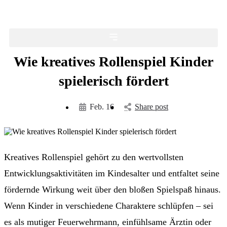
Wie kreatives Rollenspiel Kinder
spielerisch fördert
Feb. 16
Share post
Kreatives Rollenspiel gehört zu den wertvollsten
Entwicklungsaktivitäten im Kindesalter und entfaltet seine
fördernde Wirkung weit über den bloßen Spielspaß hinaus.
Wenn Kinder in verschiedene Charaktere schlüpfen – sei
es als mutiger Feuerwehrmann, einfühlsame Ärztin oder