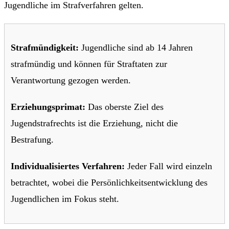
Jugendliche im Strafverfahren gelten.
Strafmündigkeit:
Jugendliche sind ab 14 Jahren
strafmündig und können für Straftaten zur
Verantwortung gezogen werden.
Erziehungsprimat:
Das oberste Ziel des
Jugendstrafrechts ist die Erziehung, nicht die
Bestrafung.
Individualisiertes Verfahren:
Jeder Fall wird einzeln
betrachtet, wobei die Persönlichkeitsentwicklung des
Jugendlichen im Fokus steht.