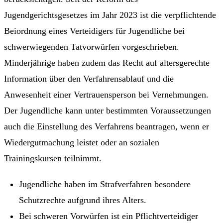
Jugendgerichtsgesetzes im Jahr 2023 ist die verpflichtende
Beiordnung eines Verteidigers für Jugendliche bei
schwerwiegenden Tatvorwürfen vorgeschrieben.
Minderjährige haben zudem das Recht auf altersgerechte
Information über den Verfahrensablauf und die
Anwesenheit einer Vertrauensperson bei Vernehmungen.
Der Jugendliche kann unter bestimmten Voraussetzungen
auch die Einstellung des Verfahrens beantragen, wenn er
Wiedergutmachung leistet oder an sozialen
Trainingskursen teilnimmt.
Jugendliche haben im Strafverfahren besondere
Schutzrechte aufgrund ihres Alters.
Bei schweren Vorwürfen ist ein Pflichtverteidiger