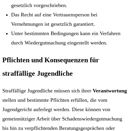
gesetzlich vorgeschrieben.
Das Recht auf eine Vertrauensperson bei
Vernehmungen ist gesetzlich garantiert.
Unter bestimmten Bedingungen kann ein Verfahren
durch Wiedergutmachung eingestellt werden.
Pflichten und Konsequenzen für
straffällige Jugendliche
Straffällige Jugendliche müssen sich ihrer
Verantwortung
stellen und bestimmte Pflichten erfüllen, die vom
Jugendgericht auferlegt werden. Diese können von
gemeinnütziger Arbeit über Schadenswiedergutmachung
bis hin zu verpflichtenden Beratungsgesprächen oder