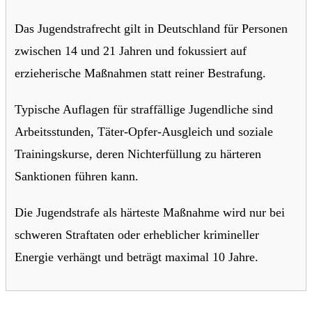
Das Jugendstrafrecht gilt in Deutschland für Personen
zwischen 14 und 21 Jahren und fokussiert auf
erzieherische Maßnahmen statt reiner Bestrafung.
Typische Auflagen für straffällige Jugendliche sind
Arbeitsstunden, Täter-Opfer-Ausgleich und soziale
Trainingskurse, deren Nichterfüllung zu härteren
Sanktionen führen kann.
Die Jugendstrafe als härteste Maßnahme wird nur bei
schweren Straftaten oder erheblicher krimineller
Energie verhängt und beträgt maximal 10 Jahre.