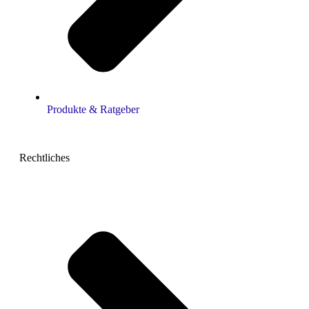
Produkte & Ratgeber
Rechtliches