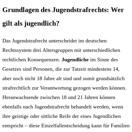
Grundlagen des Jugendstrafrechts: Wer
gilt als jugendlich?
Das Jugendstrafrecht unterscheidet im deutschen
Rechtssystem drei Altersgruppen mit unterschiedlichen
rechtlichen Konsequenzen.
Jugendliche
im Sinne des
Gesetzes sind Personen, die zur Tatzeit mindestens 14,
aber noch nicht 18 Jahre alt sind und somit grundsätzlich
strafrechtlich zur Verantwortung gezogen werden können.
Heranwachsende zwischen 18 und 21 Jahren können
ebenfalls nach Jugendstrafrecht behandelt werden, wenn
ihre geistige oder sittliche Reife der eines Jugendlichen
entspricht – diese Einzelfallentscheidung kann für Familien