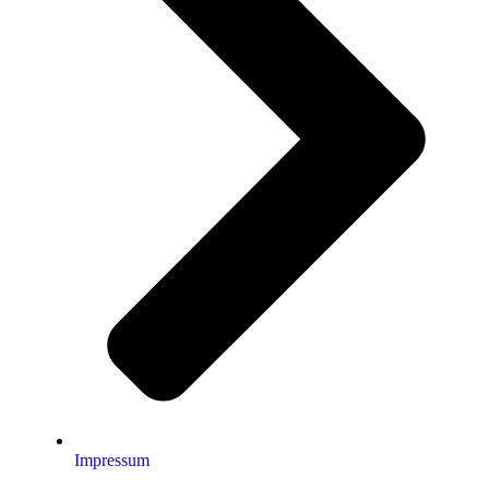
Impressum