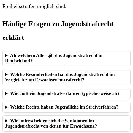
Freiheitsstrafen möglich sind.
Häufige Fragen zu Jugendstrafrecht
erklärt
Ab welchem Alter gilt das Jugendstrafrecht in
Deutschland?
Welche Besonderheiten hat das Jugendstrafrecht im
Vergleich zum Erwachsenenstrafrecht?
Wie läuft ein Jugendstrafverfahren typischerweise ab?
Welche Rechte haben Jugendliche im Strafverfahren?
Wie unterscheiden sich die Sanktionen im
Jugendstrafrecht von denen für Erwachsene?