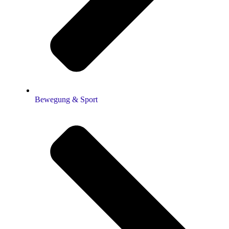
Bewegung & Sport