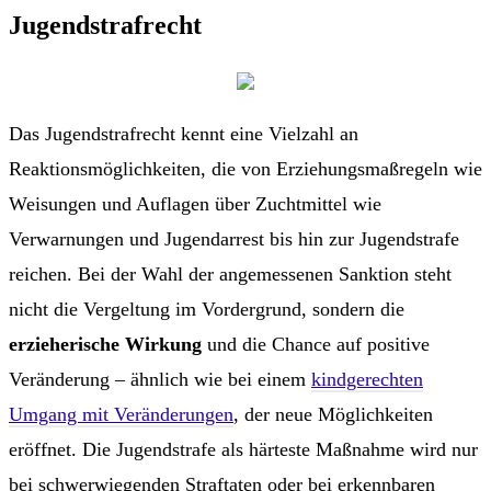
Jugendstrafrecht
Das Jugendstrafrecht kennt eine Vielzahl an
Reaktionsmöglichkeiten, die von Erziehungsmaßregeln wie
Weisungen und Auflagen über Zuchtmittel wie
Verwarnungen und Jugendarrest bis hin zur Jugendstrafe
reichen. Bei der Wahl der angemessenen Sanktion steht
nicht die Vergeltung im Vordergrund, sondern die
erzieherische Wirkung
und die Chance auf positive
Veränderung – ähnlich wie bei einem
kindgerechten
Umgang mit Veränderungen
, der neue Möglichkeiten
eröffnet. Die Jugendstrafe als härteste Maßnahme wird nur
bei schwerwiegenden Straftaten oder bei erkennbaren