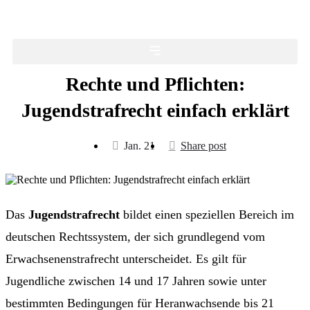
Rechte und Pflichten:
Jugendstrafrecht einfach erklärt
Jan. 21
Share post
Das
Jugendstrafrecht
bildet einen speziellen Bereich im
deutschen Rechtssystem, der sich grundlegend vom
Erwachsenenstrafrecht unterscheidet. Es gilt für
Jugendliche zwischen 14 und 17 Jahren sowie unter
bestimmten Bedingungen für Heranwachsende bis 21