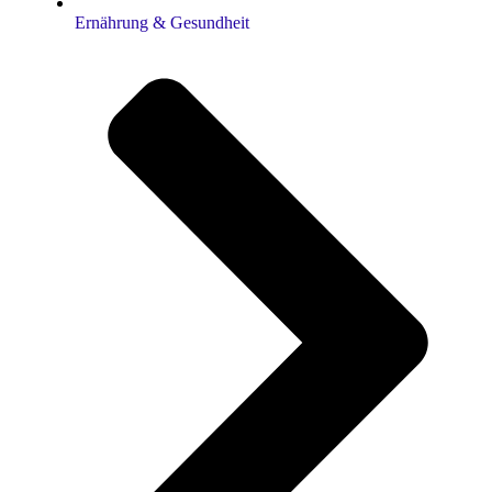
Ernährung & Gesundheit