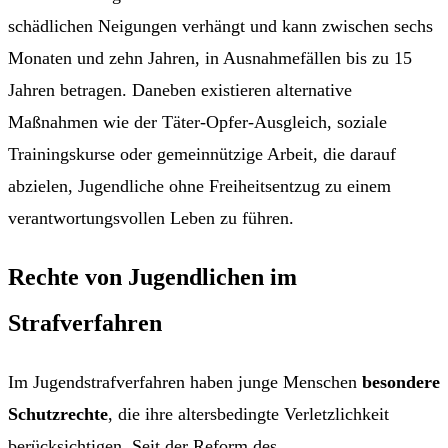
schädlichen Neigungen verhängt und kann zwischen sechs
Monaten und zehn Jahren, in Ausnahmefällen bis zu 15
Jahren betragen. Daneben existieren alternative
Maßnahmen wie der Täter-Opfer-Ausgleich, soziale
Trainingskurse oder gemeinnützige Arbeit, die darauf
abzielen, Jugendliche ohne Freiheitsentzug zu einem
verantwortungsvollen Leben zu führen.
Rechte von Jugendlichen im
Strafverfahren
Im Jugendstrafverfahren haben junge Menschen
besondere
Schutzrechte
, die ihre altersbedingte Verletzlichkeit
berücksichtigen. Seit der Reform des