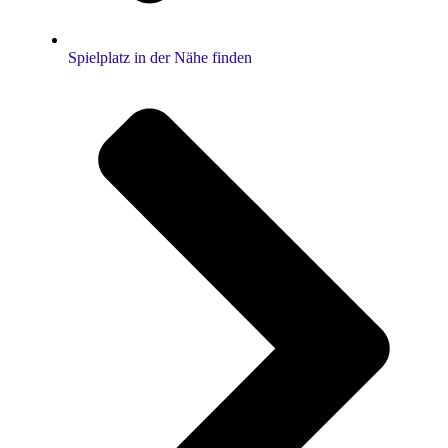
Spielplatz in der Nähe finden