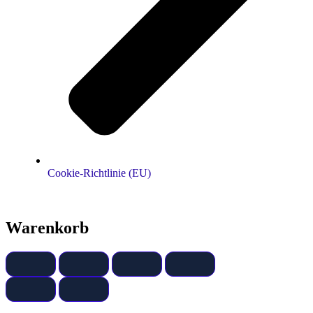
Cookie-Richtlinie (EU)
Warenkorb