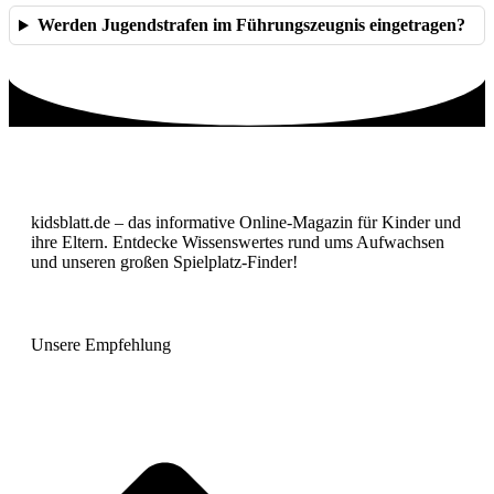
Werden Jugendstrafen im Führungszeugnis eingetragen?
kidsblatt.de – das informative Online-Magazin für Kinder und
ihre Eltern. Entdecke Wissenswertes rund ums Aufwachsen
und unseren großen Spielplatz-Finder!
Unsere Empfehlung