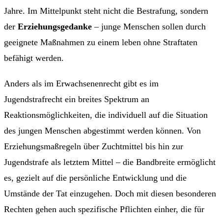
Jahre. Im Mittelpunkt steht nicht die Bestrafung, sondern
der
Erziehungsgedanke
– junge Menschen sollen durch
geeignete Maßnahmen zu einem leben ohne Straftaten
befähigt werden.
Anders als im Erwachsenenrecht gibt es im
Jugendstrafrecht ein breites Spektrum an
Reaktionsmöglichkeiten, die individuell auf die Situation
des jungen Menschen abgestimmt werden können. Von
Erziehungsmaßregeln über Zuchtmittel bis hin zur
Jugendstrafe als letztem Mittel – die Bandbreite ermöglicht
es, gezielt auf die persönliche Entwicklung und die
Umstände der Tat einzugehen. Doch mit diesen besonderen
Rechten gehen auch spezifische Pflichten einher, die für