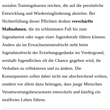
sozialen Trainingskursen reichen, die auf die persönliche
Entwicklung und Wiedereingliederung abzielen. Bei
Nichterfüllung dieser Pflichten drohen
verschärfte
Maßnahmen
, die im schlimmsten Fall bis zum
Jugendarrest oder sogar einer Jugendstrafe führen können.
Anders als im Erwachsenenstrafrecht steht beim
Jugendstrafrecht der Erziehungsgedanke im Vordergrund,
weshalb Jugendlichen oft die Chance gegeben wird, ihr
Verhalten zu reflektieren und zu ändern. Die
Konsequenzen sollen dabei nicht nur abschreckend wirken,
sondern vor allem dazu beitragen, dass junge Menschen
Verantwortungsbewusstsein entwickeln und künftig ein
straffreies Leben führen.