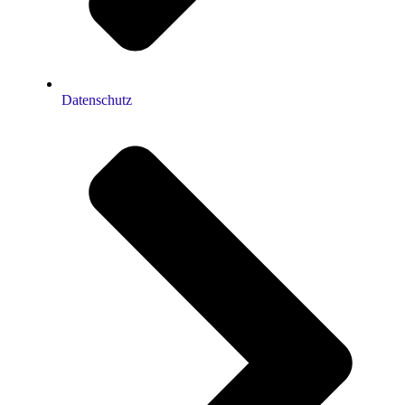
Datenschutz