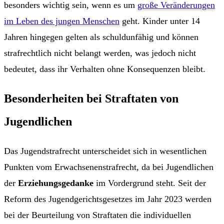
besonders wichtig sein, wenn es um
große Veränderungen
im Leben des jungen Menschen
geht. Kinder unter 14
Jahren hingegen gelten als schuldunfähig und können
strafrechtlich nicht belangt werden, was jedoch nicht
bedeutet, dass ihr Verhalten ohne Konsequenzen bleibt.
Besonderheiten bei Straftaten von
Jugendlichen
Das Jugendstrafrecht unterscheidet sich in wesentlichen
Punkten vom Erwachsenenstrafrecht, da bei Jugendlichen
der
Erziehungsgedanke
im Vordergrund steht. Seit der
Reform des Jugendgerichtsgesetzes im Jahr 2023 werden
bei der Beurteilung von Straftaten die individuellen