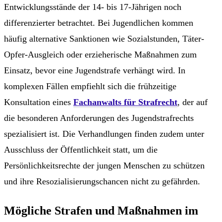
Entwicklungsstände der 14- bis 17-Jährigen noch
differenzierter betrachtet. Bei Jugendlichen kommen
häufig alternative Sanktionen wie Sozialstunden, Täter-
Opfer-Ausgleich oder erzieherische Maßnahmen zum
Einsatz, bevor eine Jugendstrafe verhängt wird. In
komplexen Fällen empfiehlt sich die frühzeitige
Konsultation eines
Fachanwalts für Strafrecht
, der auf
die besonderen Anforderungen des Jugendstrafrechts
spezialisiert ist. Die Verhandlungen finden zudem unter
Ausschluss der Öffentlichkeit statt, um die
Persönlichkeitsrechte der jungen Menschen zu schützen
und ihre Resozialisierungschancen nicht zu gefährden.
Mögliche Strafen und Maßnahmen im