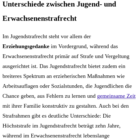
Unterschiede zwischen Jugend- und
Erwachsenenstrafrecht
Im Jugendstrafrecht steht vor allem der
Erziehungsgedanke
im Vordergrund, während das
Erwachsenenstrafrecht primär auf Strafe und Vergeltung
ausgerichtet ist. Das Jugendstrafrecht bietet zudem ein
breiteres Spektrum an erzieherischen Maßnahmen wie
Arbeitsauflagen oder Sozialstunden, die Jugendlichen die
Chance geben, aus Fehlern zu lernen und
gemeinsame Zeit
mit ihrer Familie konstruktiv zu gestalten. Auch bei den
Strafrahmen gibt es deutliche Unterschiede: Die
Höchststrafe im Jugendstrafrecht beträgt zehn Jahre,
während im Erwachsenenstrafrecht lebenslange