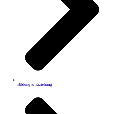
Bildung & Erziehung