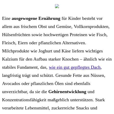
Eine
ausgewogene Ernährung
für Kinder besteht vor
allem aus frischem Obst und Gemüse, Vollkornprodukten,
Hülsenfrüchten sowie hochwertigen Proteinen wie Fisch,
Fleisch, Eiern oder pflanzlichen Alternativen.
Milchprodukte wie Joghurt und Käse liefern wichtiges
Kalzium für den Aufbau starker Knochen – ähnlich wie ein
stabiles Fundament, das,
wie ein gut gepflegtes Dach
,
langfristig trägt und schützt. Gesunde Fette aus Nüssen,
Avocados oder pflanzlichen Ölen sind ebenfalls
unverzichtbar, da sie die
Gehirnentwicklung
und
Konzentrationsfähigkeit maßgeblich unterstützen. Stark
verarbeitete Lebensmittel, zuckerreiche Snacks und