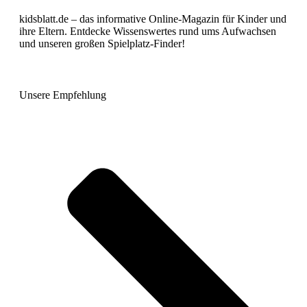
kidsblatt.de – das informative Online-Magazin für Kinder und
ihre Eltern. Entdecke Wissenswertes rund ums Aufwachsen
und unseren großen Spielplatz-Finder!
Unsere Empfehlung