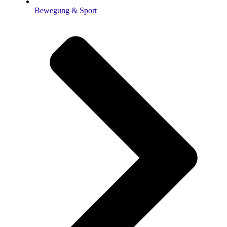
Bewegung & Sport