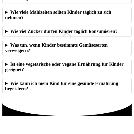
Wie viele Mahlzeiten sollten Kinder täglich zu sich
nehmen?
Wie viel Zucker dürfen Kinder täglich konsumieren?
Was tun, wenn Kinder bestimmte Gemüsesorten
verweigern?
Ist eine vegetarische oder vegane Ernährung für Kinder
geeignet?
Wie kann ich mein Kind für eine gesunde Ernährung
begeistern?