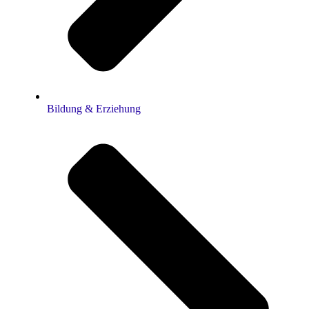
Bildung & Erziehung