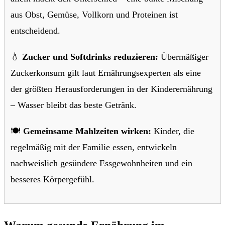
aus Obst, Gemüse, Vollkorn und Proteinen ist
entscheidend.
💧
Zucker und Softdrinks reduzieren:
Übermäßiger
Zuckerkonsum gilt laut Ernährungsexperten als eine
der größten Herausforderungen in der Kinderernährung
– Wasser bleibt das beste Getränk.
🍽️
Gemeinsame Mahlzeiten wirken:
Kinder, die
regelmäßig mit der Familie essen, entwickeln
nachweislich gesündere Essgewohnheiten und ein
besseres Körpergefühl.