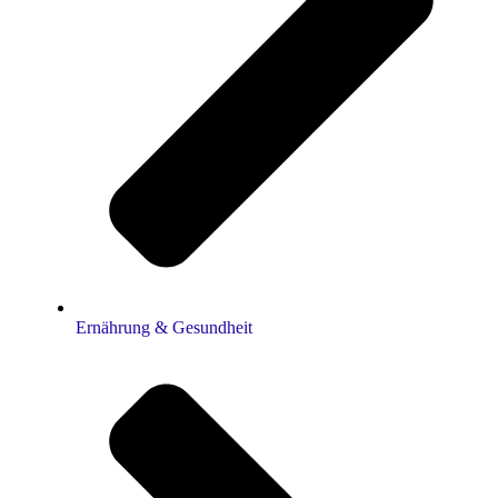
Ernährung & Gesundheit