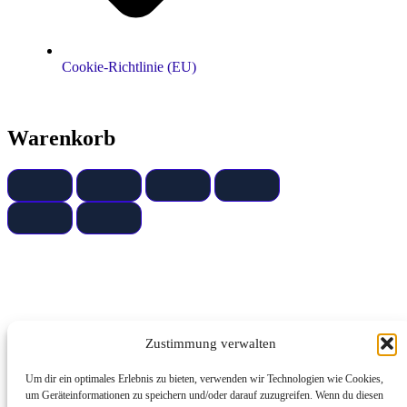
Cookie-Richtlinie (EU)
Warenkorb
Zustimmung verwalten
Um dir ein optimales Erlebnis zu bieten, verwenden wir Technologien wie Cookies,
um Geräteinformationen zu speichern und/oder darauf zuzugreifen. Wenn du diesen