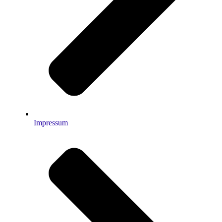
Impressum