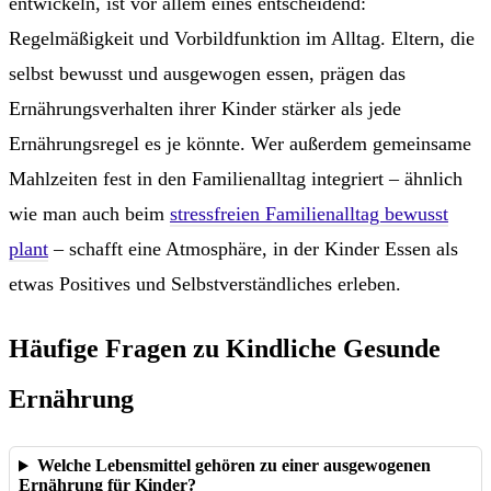
entwickeln, ist vor allem eines entscheidend:
Regelmäßigkeit und Vorbildfunktion im Alltag. Eltern, die
selbst bewusst und ausgewogen essen, prägen das
Ernährungsverhalten ihrer Kinder stärker als jede
Ernährungsregel es je könnte. Wer außerdem gemeinsame
Mahlzeiten fest in den Familienalltag integriert – ähnlich
wie man auch beim
stressfreien Familienalltag bewusst
plant
– schafft eine Atmosphäre, in der Kinder Essen als
etwas Positives und Selbstverständliches erleben.
Häufige Fragen zu Kindliche Gesunde
Ernährung
Welche Lebensmittel gehören zu einer ausgewogenen
Ernährung für Kinder?