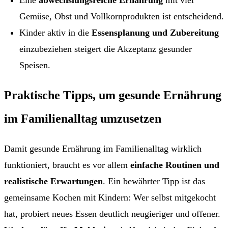
Gemüse, Obst und Vollkornprodukten ist entscheidend.
Kinder aktiv in die
Essensplanung und Zubereitung
einzubeziehen steigert die Akzeptanz gesunder
Speisen.
Praktische Tipps, um gesunde Ernährung
im Familienalltag umzusetzen
Damit gesunde Ernährung im Familienalltag wirklich
funktioniert, braucht es vor allem
einfache Routinen und
realistische Erwartungen
. Ein bewährter Tipp ist das
gemeinsame Kochen mit Kindern: Wer selbst mitgekocht
hat, probiert neues Essen deutlich neugieriger und offener.