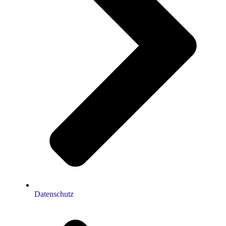
Datenschutz