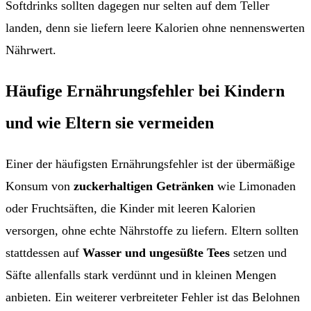
Softdrinks sollten dagegen nur selten auf dem Teller
landen, denn sie liefern leere Kalorien ohne nennenswerten
Nährwert.
Häufige Ernährungsfehler bei Kindern
und wie Eltern sie vermeiden
Einer der häufigsten Ernährungsfehler ist der übermäßige
Konsum von
zuckerhaltigen Getränken
wie Limonaden
oder Fruchtsäften, die Kinder mit leeren Kalorien
versorgen, ohne echte Nährstoffe zu liefern. Eltern sollten
stattdessen auf
Wasser und ungesüßte Tees
setzen und
Säfte allenfalls stark verdünnt und in kleinen Mengen
anbieten. Ein weiterer verbreiteter Fehler ist das Belohnen