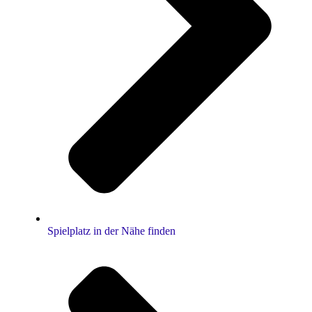
Spielplatz in der Nähe finden