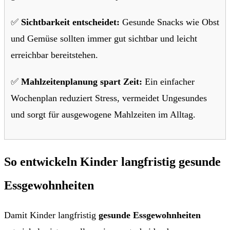
✅
Sichtbarkeit entscheidet:
Gesunde Snacks wie Obst
und Gemüse sollten immer gut sichtbar und leicht
erreichbar bereitstehen.
✅
Mahlzeitenplanung spart Zeit:
Ein einfacher
Wochenplan reduziert Stress, vermeidet Ungesundes
und sorgt für ausgewogene Mahlzeiten im Alltag.
So entwickeln Kinder langfristig gesunde
Essgewohnheiten
Damit Kinder langfristig
gesunde Essgewohnheiten