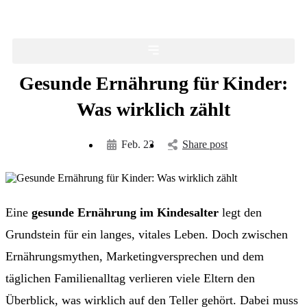
Gesunde Ernährung für Kinder:
Was wirklich zählt
Feb. 23
Share post
Eine
gesunde Ernährung im Kindesalter
legt den
Grundstein für ein langes, vitales Leben. Doch zwischen
Ernährungsmythen, Marketingversprechen und dem
täglichen Familienalltag verlieren viele Eltern den
Überblick, was wirklich auf den Teller gehört. Dabei muss