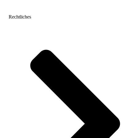
Rechtliches