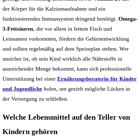
der Körper für die Kalziumaufnahme und ein
funktionierendes Immunsystem dringend benötigt.
Omega-
3-Fettsäuren
, die vor allem in fettem Fisch und
Leinsamen vorkommen, fördern die Gehirnentwicklung
und sollten regelmäßig auf dem Speiseplan stehen. Wer
unsicher ist, ob sein Kind wirklich alle Nährstoffe in
ausreichender Menge bekommt, kann sich professionelle
Unterstützung bei einer
Ernährungsberaterin für Kinder
und Jugendliche
holen, um gezielt mögliche Lücken in
der Versorgung zu schließen.
Welche Lebensmittel auf den Teller von
Kindern gehören