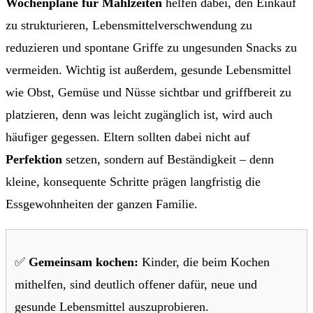
Wochenpläne für Mahlzeiten
helfen dabei, den Einkauf
zu strukturieren, Lebensmittelverschwendung zu
reduzieren und spontane Griffe zu ungesunden Snacks zu
vermeiden. Wichtig ist außerdem, gesunde Lebensmittel
wie Obst, Gemüse und Nüsse sichtbar und griffbereit zu
platzieren, denn was leicht zugänglich ist, wird auch
häufiger gegessen. Eltern sollten dabei nicht auf
Perfektion
setzen, sondern auf Beständigkeit – denn
kleine, konsequente Schritte prägen langfristig die
Essgewohnheiten der ganzen Familie.
✅
Gemeinsam kochen:
Kinder, die beim Kochen
mithelfen, sind deutlich offener dafür, neue und
gesunde Lebensmittel auszuprobieren.