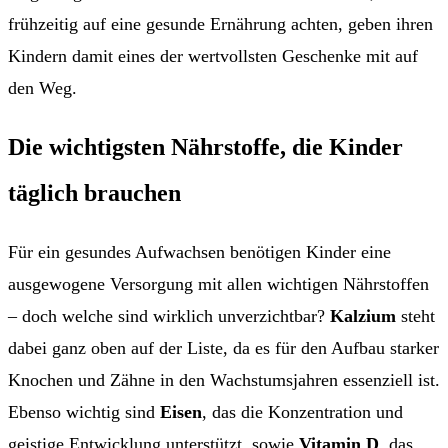
frühzeitig auf eine gesunde Ernährung achten, geben ihren
Kindern damit eines der wertvollsten Geschenke mit auf
den Weg.
Die wichtigsten Nährstoffe, die Kinder
täglich brauchen
Für ein gesundes Aufwachsen benötigen Kinder eine
ausgewogene Versorgung mit allen wichtigen Nährstoffen
– doch welche sind wirklich unverzichtbar?
Kalzium
steht
dabei ganz oben auf der Liste, da es für den Aufbau starker
Knochen und Zähne in den Wachstumsjahren essenziell ist.
Ebenso wichtig sind
Eisen
, das die Konzentration und
geistige Entwicklung unterstützt, sowie
Vitamin D
, das