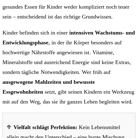
gesundes Essen für Kinder weder kompliziert noch teuer
sein – entscheidend ist das richtige Grundwissen.
Kinder befinden sich in einer
intensiven Wachstums- und
Entwicklungsphase
, in der ihr Körper besonders auf
hochwertige Nährstoffe angewiesen ist. Vitamine,
Mineralstoffe und ausreichend Energie sind keine Extras,
sondern tägliche Notwendigkeiten. Wer früh auf
ausgewogene Mahlzeiten und bewusste
Essgewohnheiten
setzt, gibt seinen Kindern ein Werkzeug
mit auf den Weg, das sie ihr ganzes Leben begleiten wird.
🥦
Vielfalt schlägt Perfektion:
Kein Lebensmittel
allein macht den Unterschied – eine bunte Mischung