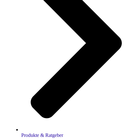
Produkte & Ratgeber