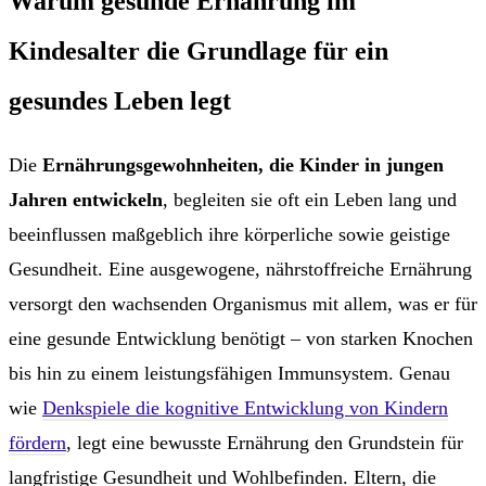
Warum gesunde Ernährung im
Kindesalter die Grundlage für ein
gesundes Leben legt
Die
Ernährungsgewohnheiten, die Kinder in jungen
Jahren entwickeln
, begleiten sie oft ein Leben lang und
beeinflussen maßgeblich ihre körperliche sowie geistige
Gesundheit. Eine ausgewogene, nährstoffreiche Ernährung
versorgt den wachsenden Organismus mit allem, was er für
eine gesunde Entwicklung benötigt – von starken Knochen
bis hin zu einem leistungsfähigen Immunsystem. Genau
wie
Denkspiele die kognitive Entwicklung von Kindern
fördern
, legt eine bewusste Ernährung den Grundstein für
langfristige Gesundheit und Wohlbefinden. Eltern, die