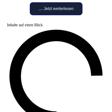
.... Jetzt weiterlesen
Inhalte auf einen Blick