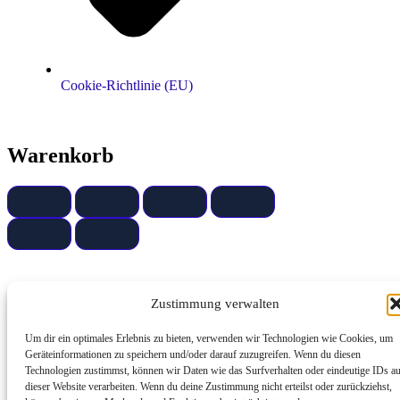
Cookie-Richtlinie (EU)
Warenkorb
Zustimmung verwalten
Um dir ein optimales Erlebnis zu bieten, verwenden wir Technologien wie Cookies, um
Geräteinformationen zu speichern und/oder darauf zuzugreifen. Wenn du diesen
Technologien zustimmst, können wir Daten wie das Surfverhalten oder eindeutige IDs a
dieser Website verarbeiten. Wenn du deine Zustimmung nicht erteilst oder zurückziehst,