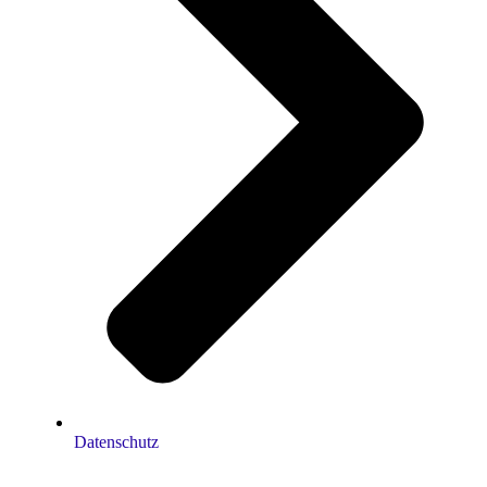
Datenschutz