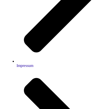
Impressum