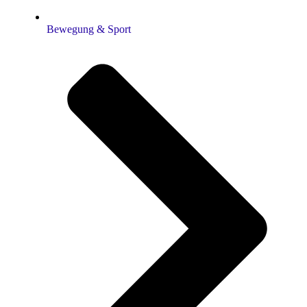
Bewegung & Sport