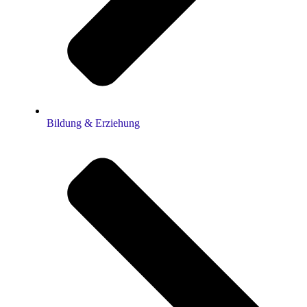
Bildung & Erziehung