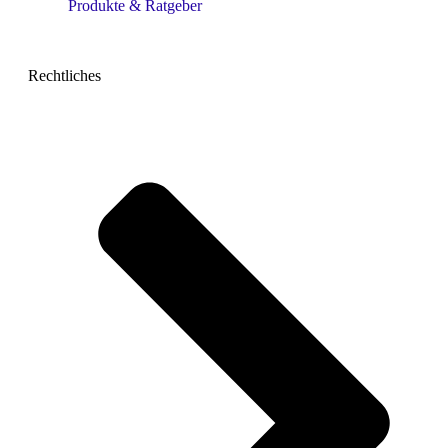
Produkte & Ratgeber
Rechtliches