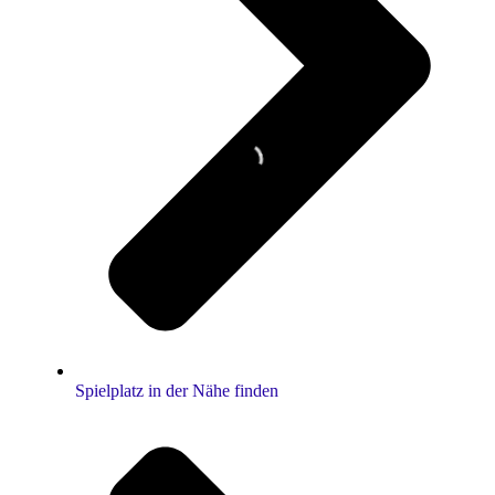
Spielplatz in der Nähe finden