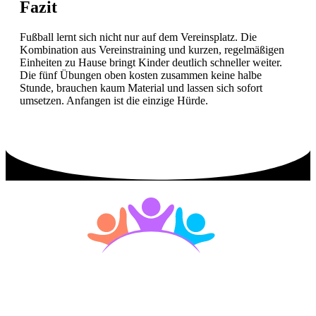
Fazit
Fußball lernt sich nicht nur auf dem Vereinsplatz. Die
Kombination aus Vereinstraining und kurzen, regelmäßigen
Einheiten zu Hause bringt Kinder deutlich schneller weiter.
Die fünf Übungen oben kosten zusammen keine halbe
Stunde, brauchen kaum Material und lassen sich sofort
umsetzen. Anfangen ist die einzige Hürde.