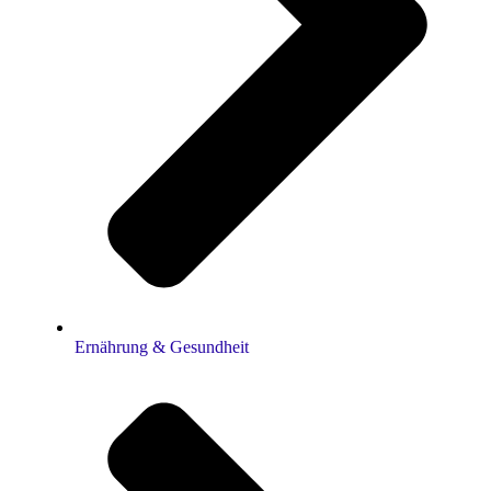
Ernährung & Gesundheit