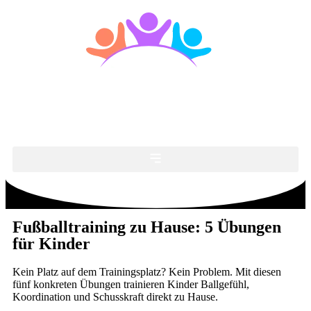
Fußballtraining zu Hause: 5 Übungen
für Kinder
Kein Platz auf dem Trainingsplatz? Kein Problem. Mit diesen
fünf konkreten Übungen trainieren Kinder Ballgefühl,
Koordination und Schusskraft direkt zu Hause.