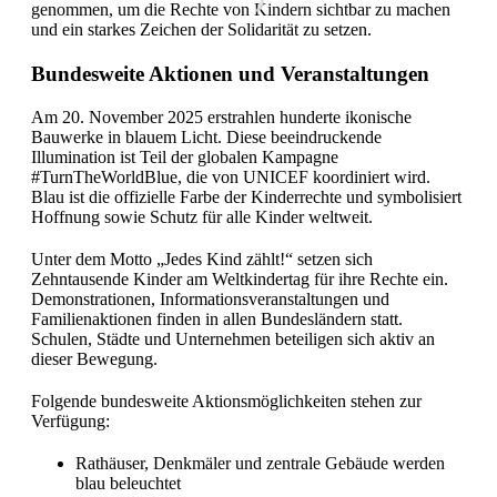
genommen, um die Rechte von Kindern sichtbar zu machen
und ein starkes Zeichen der Solidarität zu setzen.
Bundesweite Aktionen und Veranstaltungen
Am 20. November 2025 erstrahlen hunderte ikonische
Bauwerke in blauem Licht. Diese beeindruckende
Illumination ist Teil der globalen Kampagne
#TurnTheWorldBlue, die von UNICEF koordiniert wird.
Blau ist die offizielle Farbe der Kinderrechte und symbolisiert
Hoffnung sowie Schutz für alle Kinder weltweit.
Unter dem Motto „Jedes Kind zählt!“ setzen sich
Zehntausende Kinder am Weltkindertag für ihre Rechte ein.
Demonstrationen, Informationsveranstaltungen und
Familienaktionen finden in allen Bundesländern statt.
Schulen, Städte und Unternehmen beteiligen sich aktiv an
dieser Bewegung.
Folgende bundesweite Aktionsmöglichkeiten stehen zur
Verfügung:
Rathäuser, Denkmäler und zentrale Gebäude werden
blau beleuchtet