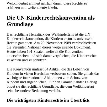
Weltkindertag erinnert jährlich daran, diese Rechte zu
schützen und weiterzuentwickeln.
Die UN-Kinderrechtskonvention als
Grundlage
Das rechtliche Herzstück des Weltkindertags ist die UN-
Kinderrechtskonvention, die Kindern erstmals universelle
Rechte garantiert. Am 20. November 1989 verabschiedeten
die Vereinten Nationen dieses wegweisende Dokument.
Heute haben 191 Staaten weltweit die Konvention
unterschrieben und sich damit verpflichtet, die Kinderrechte
zu achten und zu schützen.
Die Konvention umfasst 54 Artikel, die das Leben von
Kindern in vielen Bereichen verbessern sollen. Sie gilt als das
wichtigste internationale Abkommen zum Schutz von
Kindern und Jugendlichen. Für den Familie Kinder Feiertag
bildet sie die rechtliche Grundlage, die dem Weltkindertag
seine besondere Bedeutung verleiht.
Die wichtigsten Kinderrechte im Überblick