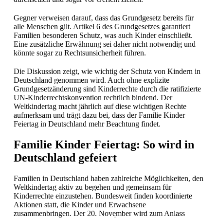
Gegner verweisen darauf, dass das Grundgesetz bereits für
alle Menschen gilt. Artikel 6 des Grundgesetzes garantiert
Familien besonderen Schutz, was auch Kinder einschließt.
Eine zusätzliche Erwähnung sei daher nicht notwendig und
könnte sogar zu Rechtsunsicherheit führen.
Die Diskussion zeigt, wie wichtig der Schutz von Kindern in
Deutschland genommen wird. Auch ohne explizite
Grundgesetzänderung sind Kinderrechte durch die ratifizierte
UN-Kinderrechtskonvention rechtlich bindend. Der
Weltkindertag macht jährlich auf diese wichtigen Rechte
aufmerksam und trägt dazu bei, dass der Familie Kinder
Feiertag in Deutschland mehr Beachtung findet.
Familie Kinder Feiertag: So wird in
Deutschland gefeiert
Familien in Deutschland haben zahlreiche Möglichkeiten, den
Weltkindertag aktiv zu begehen und gemeinsam für
Kinderrechte einzustehen. Bundesweit finden koordinierte
Aktionen statt, die Kinder und Erwachsene
zusammenbringen. Der 20. November wird zum Anlass