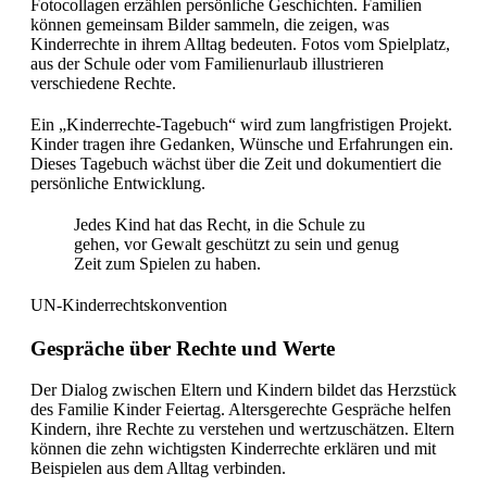
Fotocollagen erzählen persönliche Geschichten. Familien
können gemeinsam Bilder sammeln, die zeigen, was
Kinderrechte in ihrem Alltag bedeuten. Fotos vom Spielplatz,
aus der Schule oder vom Familienurlaub illustrieren
verschiedene Rechte.
Ein „Kinderrechte-Tagebuch“ wird zum langfristigen Projekt.
Kinder tragen ihre Gedanken, Wünsche und Erfahrungen ein.
Dieses Tagebuch wächst über die Zeit und dokumentiert die
persönliche Entwicklung.
Jedes Kind hat das Recht, in die Schule zu
gehen, vor Gewalt geschützt zu sein und genug
Zeit zum Spielen zu haben.
UN-Kinderrechtskonvention
Gespräche über Rechte und Werte
Der Dialog zwischen Eltern und Kindern bildet das Herzstück
des Familie Kinder Feiertag. Altersgerechte Gespräche helfen
Kindern, ihre Rechte zu verstehen und wertzuschätzen. Eltern
können die zehn wichtigsten Kinderrechte erklären und mit
Beispielen aus dem Alltag verbinden.