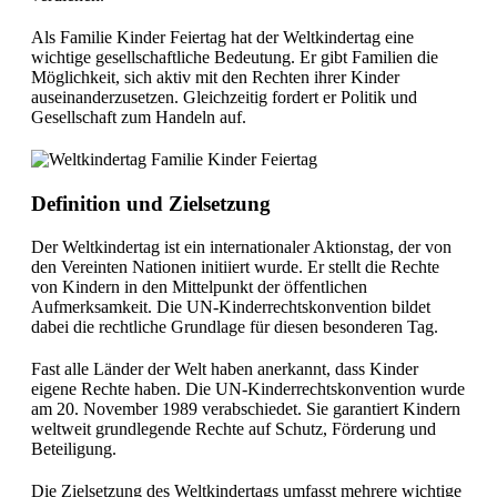
Als Familie Kinder Feiertag hat der Weltkindertag eine
wichtige gesellschaftliche Bedeutung. Er gibt Familien die
Möglichkeit, sich aktiv mit den Rechten ihrer Kinder
auseinanderzusetzen. Gleichzeitig fordert er Politik und
Gesellschaft zum Handeln auf.
Definition und Zielsetzung
Der Weltkindertag ist ein internationaler Aktionstag, der von
den Vereinten Nationen initiiert wurde. Er stellt die Rechte
von Kindern in den Mittelpunkt der öffentlichen
Aufmerksamkeit. Die UN-Kinderrechtskonvention bildet
dabei die rechtliche Grundlage für diesen besonderen Tag.
Fast alle Länder der Welt haben anerkannt, dass Kinder
eigene Rechte haben. Die UN-Kinderrechtskonvention wurde
am 20. November 1989 verabschiedet. Sie garantiert Kindern
weltweit grundlegende Rechte auf Schutz, Förderung und
Beteiligung.
Die Zielsetzung des Weltkindertags umfasst mehrere wichtige