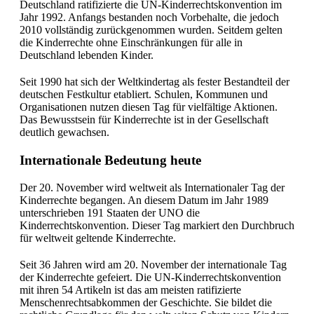
Deutschland ratifizierte die UN-Kinderrechtskonvention im
Jahr 1992. Anfangs bestanden noch Vorbehalte, die jedoch
2010 vollständig zurückgenommen wurden. Seitdem gelten
die Kinderrechte ohne Einschränkungen für alle in
Deutschland lebenden Kinder.
Seit 1990 hat sich der Weltkindertag als fester Bestandteil der
deutschen Festkultur etabliert. Schulen, Kommunen und
Organisationen nutzen diesen Tag für vielfältige Aktionen.
Das Bewusstsein für Kinderrechte ist in der Gesellschaft
deutlich gewachsen.
Internationale Bedeutung heute
Der 20. November wird weltweit als Internationaler Tag der
Kinderrechte begangen. An diesem Datum im Jahr 1989
unterschrieben 191 Staaten der UNO die
Kinderrechtskonvention. Dieser Tag markiert den Durchbruch
für weltweit geltende Kinderrechte.
Seit 36 Jahren wird am 20. November der internationale Tag
der Kinderrechte gefeiert. Die UN-Kinderrechtskonvention
mit ihren 54 Artikeln ist das am meisten ratifizierte
Menschenrechtsabkommen der Geschichte. Sie bildet die