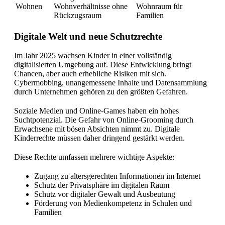
Wohnen
Wohnverhältnisse ohne
Wohnraum für
Rückzugsraum
Familien
Digitale Welt und neue Schutzrechte
Im Jahr 2025 wachsen Kinder in einer vollständig
digitalisierten Umgebung auf. Diese Entwicklung bringt
Chancen, aber auch erhebliche Risiken mit sich.
Cybermobbing, unangemessene Inhalte und Datensammlung
durch Unternehmen gehören zu den größten Gefahren.
Soziale Medien und Online-Games haben ein hohes
Suchtpotenzial. Die Gefahr von Online-Grooming durch
Erwachsene mit bösen Absichten nimmt zu. Digitale
Kinderrechte müssen daher dringend gestärkt werden.
Diese Rechte umfassen mehrere wichtige Aspekte:
Zugang zu altersgerechten Informationen im Internet
Schutz der Privatsphäre im digitalen Raum
Schutz vor digitaler Gewalt und Ausbeutung
Förderung von Medienkompetenz in Schulen und
Familien