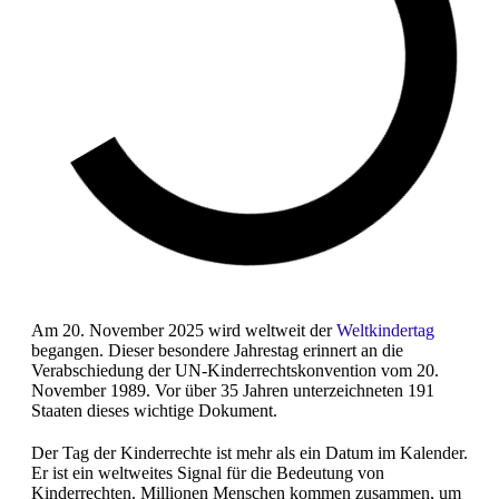
Am 20. November 2025 wird weltweit der
Weltkindertag
begangen. Dieser besondere Jahrestag erinnert an die
Verabschiedung der UN-Kinderrechtskonvention vom 20.
November 1989. Vor über 35 Jahren unterzeichneten 191
Staaten dieses wichtige Dokument.
Der Tag der Kinderrechte ist mehr als ein Datum im Kalender.
Er ist ein weltweites Signal für die Bedeutung von
Kinderrechten. Millionen Menschen kommen zusammen, um