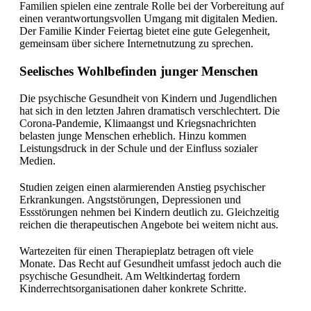
Familien spielen eine zentrale Rolle bei der Vorbereitung auf
einen verantwortungsvollen Umgang mit digitalen Medien.
Der Familie Kinder Feiertag bietet eine gute Gelegenheit,
gemeinsam über sichere Internetnutzung zu sprechen.
Seelisches Wohlbefinden junger Menschen
Die psychische Gesundheit von Kindern und Jugendlichen
hat sich in den letzten Jahren dramatisch verschlechtert. Die
Corona-Pandemie, Klimaangst und Kriegsnachrichten
belasten junge Menschen erheblich. Hinzu kommen
Leistungsdruck in der Schule und der Einfluss sozialer
Medien.
Studien zeigen einen alarmierenden Anstieg psychischer
Erkrankungen. Angststörungen, Depressionen und
Essstörungen nehmen bei Kindern deutlich zu. Gleichzeitig
reichen die therapeutischen Angebote bei weitem nicht aus.
Wartezeiten für einen Therapieplatz betragen oft viele
Monate. Das Recht auf Gesundheit umfasst jedoch auch die
psychische Gesundheit. Am Weltkindertag fordern
Kinderrechtsorganisationen daher konkrete Schritte.