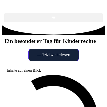
Ein besonderer Tag für Kinderrechte
.... Jetzt weiterlesen
Inhalte auf einen Blick