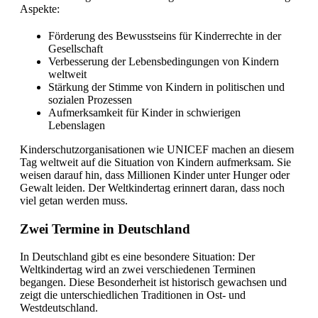
Aspekte:
Förderung des Bewusstseins für Kinderrechte in der
Gesellschaft
Verbesserung der Lebensbedingungen von Kindern
weltweit
Stärkung der Stimme von Kindern in politischen und
sozialen Prozessen
Aufmerksamkeit für Kinder in schwierigen
Lebenslagen
Kinderschutzorganisationen wie UNICEF machen an diesem
Tag weltweit auf die Situation von Kindern aufmerksam. Sie
weisen darauf hin, dass Millionen Kinder unter Hunger oder
Gewalt leiden. Der Weltkindertag erinnert daran, dass noch
viel getan werden muss.
Zwei Termine in Deutschland
In Deutschland gibt es eine besondere Situation: Der
Weltkindertag wird an zwei verschiedenen Terminen
begangen. Diese Besonderheit ist historisch gewachsen und
zeigt die unterschiedlichen Traditionen in Ost- und
Westdeutschland.