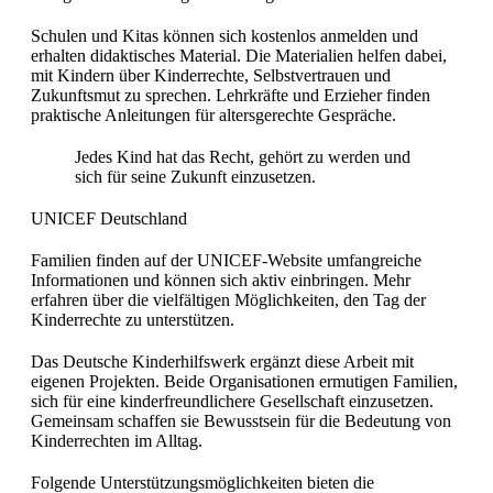
Schulen und Kitas können sich kostenlos anmelden und
erhalten didaktisches Material. Die Materialien helfen dabei,
mit Kindern über Kinderrechte, Selbstvertrauen und
Zukunftsmut zu sprechen. Lehrkräfte und Erzieher finden
praktische Anleitungen für altersgerechte Gespräche.
Jedes Kind hat das Recht, gehört zu werden und
sich für seine Zukunft einzusetzen.
UNICEF Deutschland
Familien finden auf der UNICEF-Website umfangreiche
Informationen und können sich aktiv einbringen. Mehr
erfahren über die vielfältigen Möglichkeiten, den Tag der
Kinderrechte zu unterstützen.
Das Deutsche Kinderhilfswerk ergänzt diese Arbeit mit
eigenen Projekten. Beide Organisationen ermutigen Familien,
sich für eine kinderfreundlichere Gesellschaft einzusetzen.
Gemeinsam schaffen sie Bewusstsein für die Bedeutung von
Kinderrechten im Alltag.
Folgende Unterstützungsmöglichkeiten bieten die