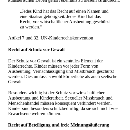
künstlerischen Leben gehört ebenfalls zu diesem Grundrecht.
„Jedes Kind hat das Recht auf einen Namen und
eine Staatsangehörigkeit. Jedes Kind hat das
Recht, vor wirtschaftlicher Ausbeutung geschützt
zu werden.“
Artikel 7 und 32, UN-Kinderrechtskonvention
Recht auf Schutz vor Gewalt
Der Schutz vor Gewalt ist ein zentrales Element der
Kinderrechte. Kinder müssen vor jeder Form von
Ausbeutung, Vernachlässigung und Missbrauch geschützt
werden. Dies umfasst sowohl körperliche als auch seelische
Gewalt.
Besonders wichtig ist der Schutz vor wirtschaftlicher
Ausbeutung und Kinderarbeit. Sexueller Missbrauch und
Menschenhandel müssen konsequent verhindert werden.
Kinder sind besonders schutzbedürftig, da sie sich nicht wie
Erwachsene wehren können.
Recht auf Beteiligung und freie Meinungsäußerung