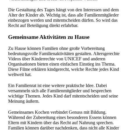
Die Gestaltung des Tages hängt von den Interessen und dem
Alter der Kinder ab. Wichtig ist, dass alle Familienmitglieder
einbezogen werden und mitentscheiden dürfen. So wird das
Recht auf Beteiligung direkt erfahrbar.
Gemeinsame Aktivitäten zu Hause
Zu Hause können Familien ohne große Vorbereitung
bedeutungsvolle Familienaktivitäten gestalten. Altersgerechte
Videos über Kinderrechte von UNICEF und anderen
Organisationen bieten einen einfachen Einstieg ins Thema.
Diese Filme erklären kindgerecht, welche Rechte jedes Kind
weltweit hat.
Ein Familienrat ist eine weitere praktische Idee. Dabei
versammeln sich alle Familienmitglieder und besprechen
wichtige Themen. Jedes Kind darf mitentscheiden und seine
Meinung äußern.
Gemeinsames Kochen verbindet Genuss mit Bildung.
Während der Zubereitung eines besonderen Essens können
Eltern mit Kindern über das Recht auf Nahrung sprechen.
Familien können darüber nachdenken, dass nicht alle Kinder