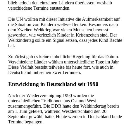
blieb jedoch den einzelnen Ländern überlassen, weshalb
verschiedene Termine entstanden.
Die UN wollten mit dieser Initiative die Aufmerksamkeit auf
die Situation von Kindern weltweit lenken. Besonders nach
dem Zweiten Weltkrieg war vielen Menschen bewusst
geworden, wie verletzlich Kinder in Krisenzeiten sind. Der
Weltkindertag sollte ein Signal setzen, dass jedes Kind Rechte
hat.
Zunächst gab es keine einheitliche Regelung für das Datum.
Verschiedene Länder wählten unterschiedliche Tage im Jahr.
Diese Vielfalt besteht teilweise bis heute fort, wie auch in
Deutschland mit seinen zwei Terminen.
Entwicklung in Deutschland seit 1990
Nach der Wiedervereinigung 1990 wurden die
unterschiedlichen Traditionen aus Ost und West
zusammengeführt. Die DDR hatte den Weltkindertag bereits
am 1. Juni gefeiert, während Westdeutschland den 20.
September gewählt hatte. Heute werden in Deutschland beide
Termine begangen.