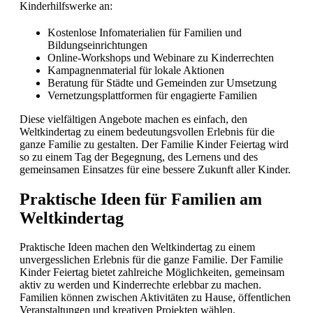
Kinderhilfswerke an:
Kostenlose Infomaterialien für Familien und
Bildungseinrichtungen
Online-Workshops und Webinare zu Kinderrechten
Kampagnenmaterial für lokale Aktionen
Beratung für Städte und Gemeinden zur Umsetzung
Vernetzungsplattformen für engagierte Familien
Diese vielfältigen Angebote machen es einfach, den
Weltkindertag zu einem bedeutungsvollen Erlebnis für die
ganze Familie zu gestalten. Der Familie Kinder Feiertag wird
so zu einem Tag der Begegnung, des Lernens und des
gemeinsamen Einsatzes für eine bessere Zukunft aller Kinder.
Praktische Ideen für Familien am
Weltkindertag
Praktische Ideen machen den Weltkindertag zu einem
unvergesslichen Erlebnis für die ganze Familie. Der Familie
Kinder Feiertag bietet zahlreiche Möglichkeiten, gemeinsam
aktiv zu werden und Kinderrechte erlebbar zu machen.
Familien können zwischen Aktivitäten zu Hause, öffentlichen
Veranstaltungen und kreativen Projekten wählen.