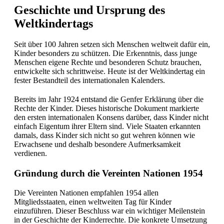
Geschichte und Ursprung des
Weltkindertags
Seit über 100 Jahren setzen sich Menschen weltweit dafür ein,
Kinder besonders zu schützen. Die Erkenntnis, dass junge
Menschen eigene Rechte und besonderen Schutz brauchen,
entwickelte sich schrittweise. Heute ist der Weltkindertag ein
fester Bestandteil des internationalen Kalenders.
Bereits im Jahr 1924 entstand die Genfer Erklärung über die
Rechte der Kinder. Dieses historische Dokument markierte
den ersten internationalen Konsens darüber, dass Kinder nicht
einfach Eigentum ihrer Eltern sind. Viele Staaten erkannten
damals, dass Kinder sich nicht so gut wehren können wie
Erwachsene und deshalb besondere Aufmerksamkeit
verdienen.
Gründung durch die Vereinten Nationen 1954
Die Vereinten Nationen empfahlen 1954 allen
Mitgliedsstaaten, einen weltweiten Tag für Kinder
einzuführen. Dieser Beschluss war ein wichtiger Meilenstein
in der Geschichte der Kinderrechte. Die konkrete Umsetzung