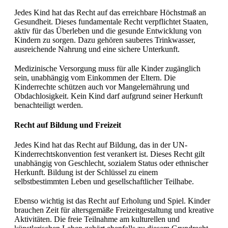
Jedes Kind hat das Recht auf das erreichbare Höchstmaß an
Gesundheit. Dieses fundamentale Recht verpflichtet Staaten,
aktiv für das Überleben und die gesunde Entwicklung von
Kindern zu sorgen. Dazu gehören sauberes Trinkwasser,
ausreichende Nahrung und eine sichere Unterkunft.
Medizinische Versorgung muss für alle Kinder zugänglich
sein, unabhängig vom Einkommen der Eltern. Die
Kinderrechte schützen auch vor Mangelernährung und
Obdachlosigkeit. Kein Kind darf aufgrund seiner Herkunft
benachteiligt werden.
Recht auf Bildung und Freizeit
Jedes Kind hat das Recht auf Bildung, das in der UN-
Kinderrechtskonvention fest verankert ist. Dieses Recht gilt
unabhängig von Geschlecht, sozialem Status oder ethnischer
Herkunft. Bildung ist der Schlüssel zu einem
selbstbestimmten Leben und gesellschaftlicher Teilhabe.
Ebenso wichtig ist das Recht auf Erholung und Spiel. Kinder
brauchen Zeit für altersgemäße Freizeitgestaltung und kreative
Aktivitäten. Die freie Teilnahme am kulturellen und